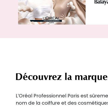
Balay
Découvrez la marque
L’Oréal Professionnel Paris est sûreme
nom de la coiffure et des cosmétiqu