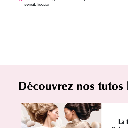
sensibilisation
Découvrez nos tutos
La 