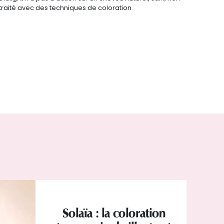
traité avec des techniques de coloration
Solaïa : la coloration