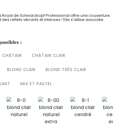
 Royal de Schwarzkopf Professional offre une couverture
es reflets vibrants et intenses ! Elle s'utilise associée
ponibles :
CHÂTAIN
CHÂTAIN CLAIR
BLOND CLAIR
BLOND TRÈS CLAIR
SSANT
MIX ET PASTEL