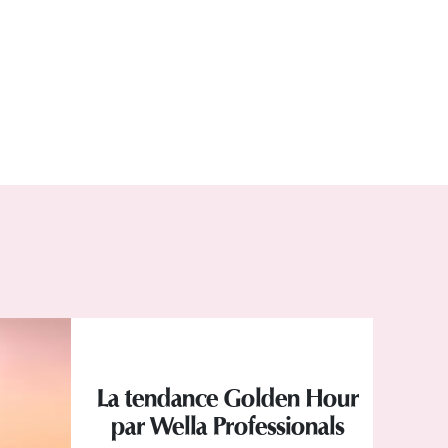
La tendance Golden Hour
par Wella Professionals