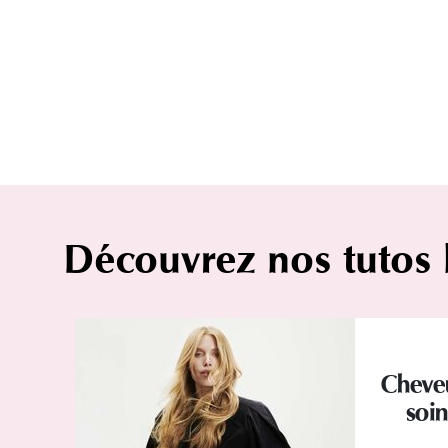
Découvrez nos tutos
Cheveu
soin