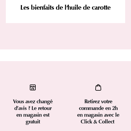
Les bienfaits de l'huile de carotte
Vous avez changé
Retirez votre
d’avis ? Le retour
commande en 2h
en magasin est
en magasin avec le
gratuit
Click & Collect