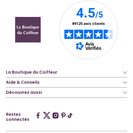
La Boutique du Coiffeur
Aide & Conseils
Découvrez aussi
Restez
connectés