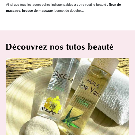
Ainsi que tous les accessoires indispensables à votre routine beauté :
fleur de
massage
,
brosse de massage
, bonnet de douche…
Découvrez nos tutos beauté