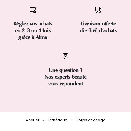
Réglez vos achats
Livraison offerte
en 2, 3 ou 4 fois
dès 35€ d'achats
grâce à Alma
Une question ?
Nos experts beauté
vous répondent
Accueil
Esthétique
Corps et visage