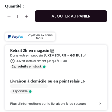
Quantité :
AJOUTER AU PANIER
Payez en 4x sans
frais
Retrait 2h en magasin
Dans votre magasin
LUXEMBOURG - GD RUE
Ouvert actuellement jusqu’à 18:30
2
produits
en stock
Livraison à domicile ou en point relais
Disponible
Plus d’informations sur la livraison & les retours