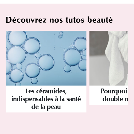
Découvrez nos tutos beauté
Les céramides,
Pourquoi a
indispensables à la santé
double net
de la peau