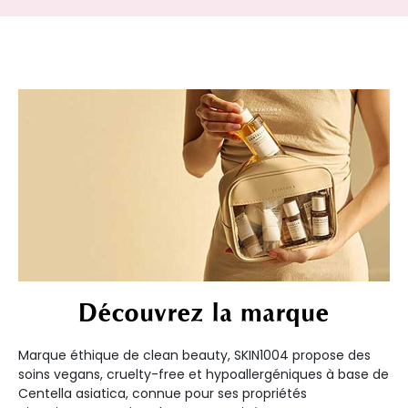
Découvrez la marque
Marque éthique de clean beauty, SKIN1004 propose des
soins vegans, cruelty-free et hypoallergéniques à base de
Centella asiatica, connue pour ses propriétés