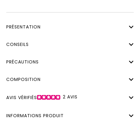
PRÉSENTATION
CONSEILS
PRÉCAUTIONS
COMPOSITION
2
AVIS
AVIS VÉRIFIÉS
INFORMATIONS PRODUIT