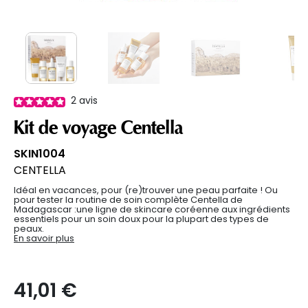
2
avis
Kit de voyage Centella
SKIN1004
CENTELLA
Idéal en vacances, pour (re)trouver une peau parfaite ! Ou
pour tester la routine de soin complète Centella de
Madagascar :une ligne de skincare coréenne aux ingrédients
essentiels pour un soin doux pour la plupart des types de
peaux.
En savoir plus
41,01 €