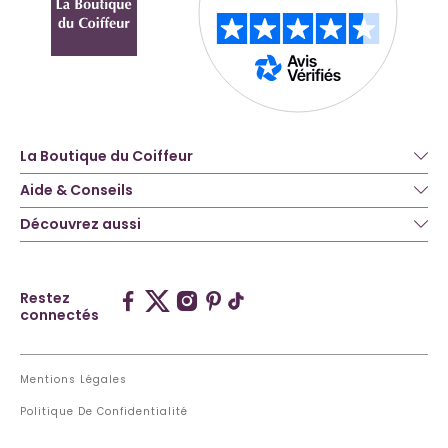
La Boutique du Coiffeur
Aide & Conseils
Découvrez aussi
Restez
connectés
Mentions Légales
Politique De Confidentialité