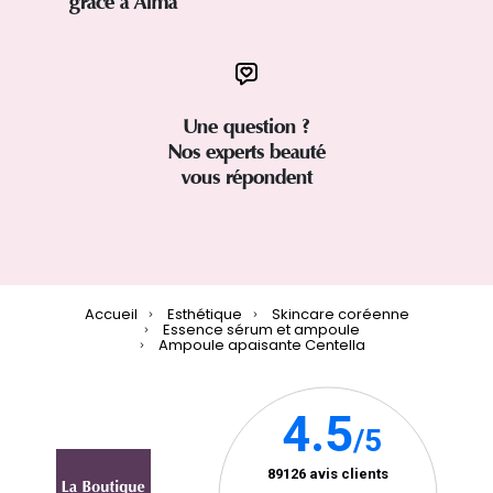
grâce à Alma
Une question ?
Nos experts beauté
vous répondent
Accueil
Esthétique
Skincare coréenne
Essence sérum et ampoule
Ampoule apaisante Centella