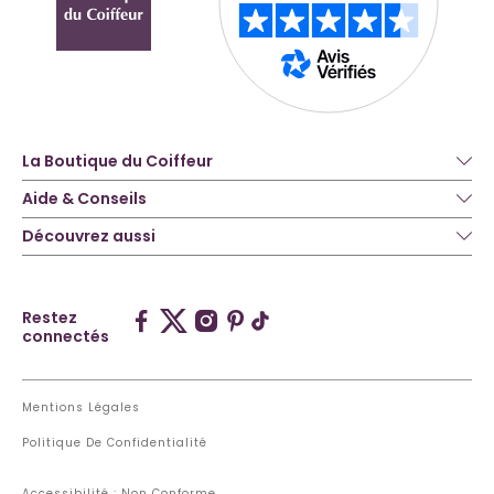
La Boutique du Coiffeur
Aide & Conseils
Découvrez aussi
Restez
connectés
Mentions Légales
Politique De Confidentialité
Accessibilité : Non Conforme