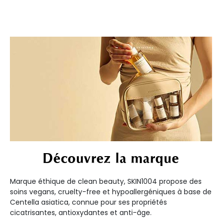
Découvrez la marque
Marque éthique de clean beauty, SKIN1004 propose des
soins vegans, cruelty-free et hypoallergéniques à base de
Centella asiatica, connue pour ses propriétés
cicatrisantes, antioxydantes et anti-âge.