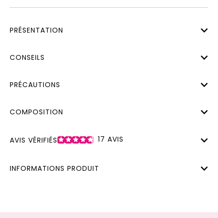
PRÉSENTATION
CONSEILS
PRÉCAUTIONS
COMPOSITION
17
AVIS
AVIS VÉRIFIÉS
INFORMATIONS PRODUIT