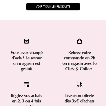
VOIR TOUS LES PRODUITS
Vous avez changé
Retirez votre
d’avis ? Le retour
commande en 2h
en magasin est
en magasin avec le
gratuit
Click & Collect
Réglez vos achats
Livraison offerte
en 2, 3 ou 4 fois
dès 35€ d'achats