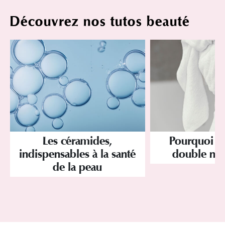
Découvrez nos tutos beauté
Les céramides,
Pourquoi a
indispensables à la santé
double net
de la peau