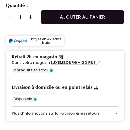
Quantité :
AJOUTER AU PANIER
Payez en 4x sans
frais
Retrait 2h en magasin
Dans votre magasin
LUXEMBOURG - GD RUE
2
produits
en stock
Livraison à domicile ou en point relais
Disponible
Plus d’informations sur la livraison & les retours