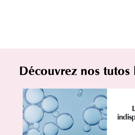
Découvrez nos tutos
indisp