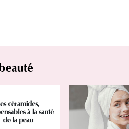
 beauté
Les céramides,
ensables à la santé
de la peau