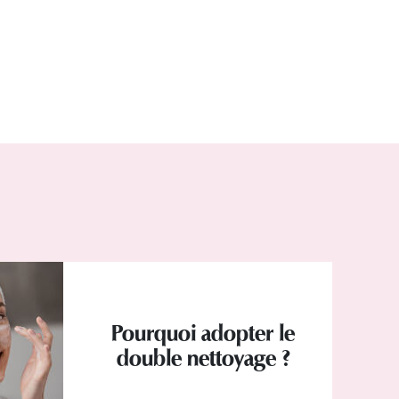
Pourquoi adopter le
double nettoyage ?