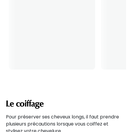
Le coiffage
Pour préserver ses cheveux longs, il faut prendre
plusieurs précautions lorsque vous coiffez et
stylisez votre chevelure.