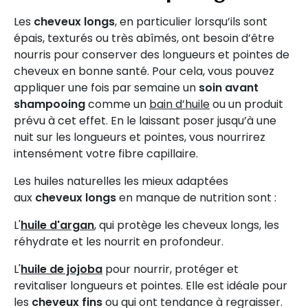
Les
cheveux longs
, en particulier lorsqu’ils sont
épais, texturés ou très abîmés, ont besoin d’être
nourris pour conserver des longueurs et pointes de
cheveux en bonne santé. Pour cela, vous pouvez
appliquer une fois par semaine un
soin avant
shampooing
comme un
bain d’huile
ou un produit
prévu à cet effet. En le laissant poser jusqu’à une
nuit sur les longueurs et pointes, vous nourrirez
intensément votre fibre capillaire.
Les huiles naturelles les mieux adaptées
aux
cheveux longs
en manque de nutrition sont :
L'
huile d'argan
, qui protège les cheveux longs, les
réhydrate et les nourrit en profondeur.
L'
huile de jojoba
pour nourrir, protéger et
revitaliser longueurs et pointes. Elle est idéale pour
les
cheveux fins
ou qui ont tendance à regraisser.