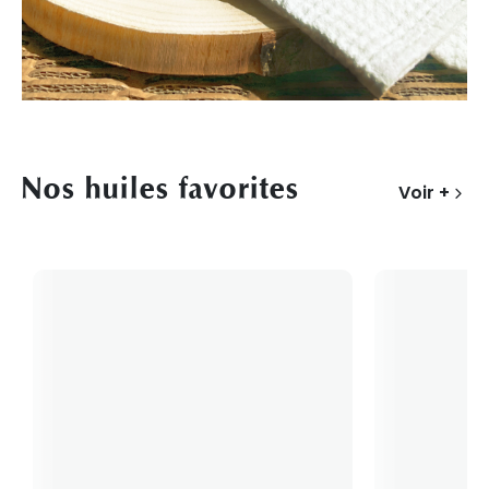
Nos huiles favorites
Voir +