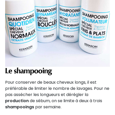
Le shampooing
Pour conserver de beaux cheveux longs, il est
préférable de limiter le nombre de lavages. Pour ne
pas assécher les longueurs et dérégler la
production
de sébum, on se limite à deux à trois
shampooings
par semaine.