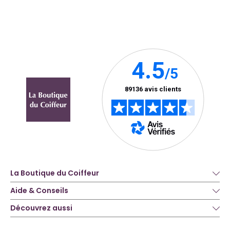
La Boutique du Coiffeur
Aide & Conseils
Découvrez aussi