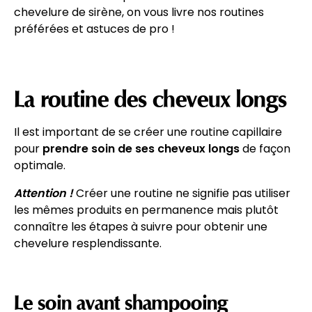
chevelure de sirène, on vous livre nos routines
préférées et astuces de pro !
La routine des cheveux longs
Il est important de se créer une routine capillaire
pour
prendre soin de ses cheveux longs
de façon
optimale.
Attention !
Créer une routine ne signifie pas utiliser
les mêmes produits en permanence mais plutôt
connaître les étapes à suivre pour obtenir une
chevelure resplendissante.
Le soin avant shampooing