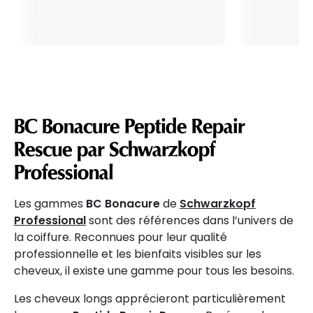
BC Bonacure Peptide Repair
Rescue par Schwarzkopf
Professional
Les gammes
BC Bonacure
de
Schwarzkopf
Professional
sont des références dans l’univers de
la coiffure. Reconnues pour leur qualité
professionnelle et les bienfaits visibles sur les
cheveux, il existe une gamme pour tous les besoins.
Les cheveux longs apprécieront particulièrement