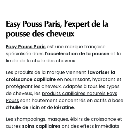
Easy Pouss Paris, l’expert de la
pousse des cheveux
Easy Pouss Paris
est une marque française
spécialisée dans l’
accélération de la pousse
et la
limite de la chute des cheveux.
Les produits de la marque viennent
favoriser la
croissance capillaire
en nourrissant, hydratant et
protégeant les cheveux. Adaptés à tous les types
de cheveux, les
produits capillaires naturels Eays
Pouss
sont hautement concentrés en actifs à base
d’
huile de ricin
et de
kératine
.
Les shampooings, masques, élixirs de croissance et
autres
soins capillaires
ont des effets immédiats