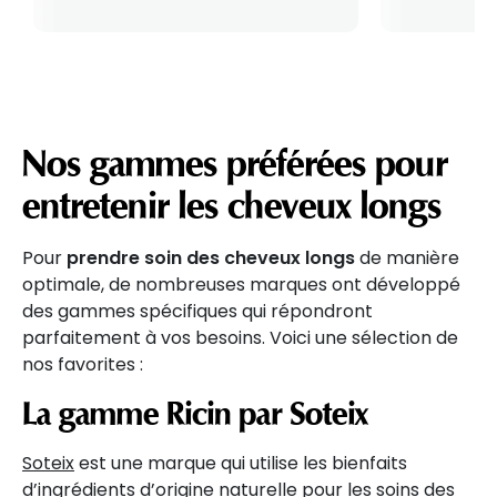
Nos gammes préférées pour
entretenir les cheveux longs
Pour
prendre soin des cheveux longs
de manière
optimale, de nombreuses marques ont développé
des gammes spécifiques qui répondront
parfaitement à vos besoins. Voici une sélection de
nos favorites :
La gamme Ricin par Soteix
Soteix
est une marque qui utilise les bienfaits
d’ingrédients d’origine naturelle pour les soins des