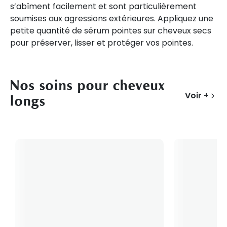
s’abîment facilement et sont particulièrement
soumises aux agressions extérieures. Appliquez une
petite quantité de sérum pointes sur cheveux secs
pour préserver, lisser et protéger vos pointes.
Nos soins pour cheveux
Voir +
longs