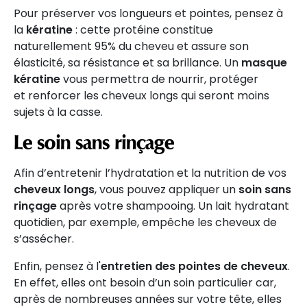
Pour préserver vos longueurs et pointes, pensez à
la
kératine
: cette protéine constitue
naturellement 95% du cheveu et assure son
élasticité, sa résistance et sa brillance. Un
masque
kératine
vous permettra de nourrir, protéger
et renforcer les cheveux longs qui seront moins
sujets à la casse.
Le soin sans rinçage
Afin d’entretenir l’hydratation et la nutrition de vos
cheveux longs
, vous pouvez appliquer un
soin sans
rinçage
après votre shampooing. Un lait hydratant
quotidien, par exemple, empêche les cheveux de
s’assécher.
Enfin, pensez à l'
entretien des pointes de cheveux
.
En effet, elles ont besoin d’un soin particulier car,
après de nombreuses années sur votre tête, elles