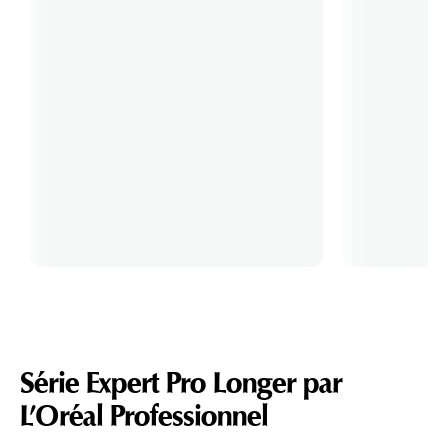
Série Expert Pro Longer par
L’Oréal Professionnel