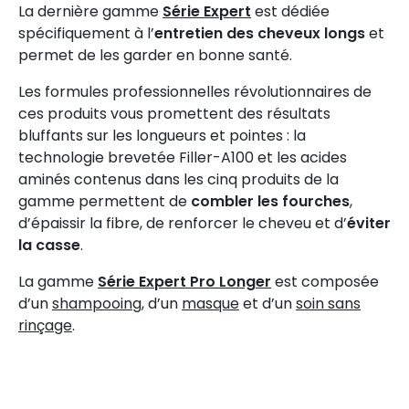
La dernière gamme
Série Expert
est dédiée
spécifiquement à l’
entretien des cheveux longs
et
permet de les garder en bonne santé.
Les formules professionnelles révolutionnaires de
ces produits vous promettent des résultats
bluffants sur les longueurs et pointes : la
technologie brevetée Filler-A100 et les acides
aminés contenus dans les cinq produits de la
gamme permettent de
combler les fourches
,
d’épaissir la fibre, de renforcer le cheveu et d’
éviter
la casse
.
La gamme
S
érie Expert Pro Longer
est composée
d’un
shampooing
, d’un
masque
et d’un
soin sans
rinçage
.