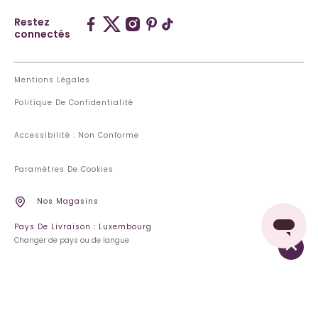
Restez
connectés
Mentions Légales
Politique De Confidentialité
Accessibilité : Non Conforme
Paramètres De Cookies
Nos Magasins
Pays De Livraison : Luxembourg
Changer de pays ou de langue