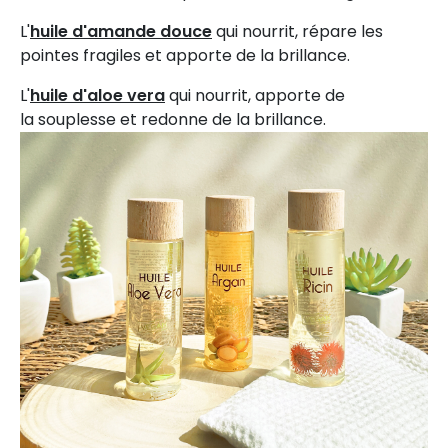
L'
huile d'amande douce
qui nourrit, répare les
pointes fragiles et apporte de la brillance.
L'
huile d'aloe vera
qui nourrit, apporte de
la souplesse et redonne de la brillance.