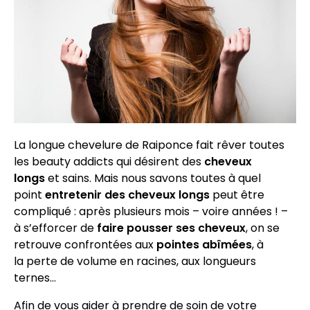
La longue chevelure de Raiponce fait rêver toutes
les beauty addicts qui désirent des
cheveux
longs
et sains. Mais nous savons toutes à quel
point
entretenir des cheveux longs
peut être
compliqué : après plusieurs mois – voire années ! –
à s’efforcer de
faire pousser ses cheveux
, on se
retrouve confrontées aux
pointes abîmées
, à
la perte de volume en racines, aux longueurs
ternes…
Afin de vous aider à prendre de soin de votre