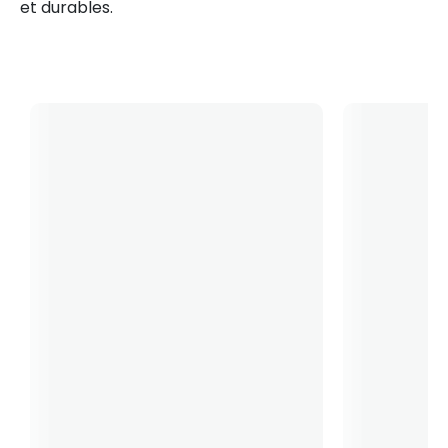
et durables.