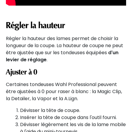
Régler la hauteur
Régler la hauteur des lames permet de choisir la
longueur de la coupe. La hauteur de coupe ne peut
être ajustée que sur les tondeuses équipées
d'un
levier de réglage
.
Ajuster à 0
Certaines tondeuses Wahl Professional peuvent
être ajustées à 0 pour raser à blanc : la Magic Clip,
la Detailer, la Vapor et la A.Lign.
Dévisser la tête de coupe.
Insérer la tête de coupe dans l'outil fourni.
Dévisser légèrement les vis de la lame mobile
à l'aide du mini-tournevis.