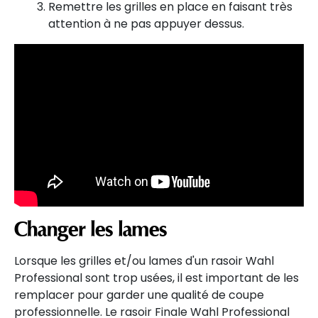
Remettre les grilles en place en faisant très
attention à ne pas appuyer dessus.
Changer les lames
Lorsque les grilles et/ou lames d'un rasoir Wahl
Professional sont trop usées, il est important de les
remplacer pour garder une qualité de coupe
professionnelle. Le rasoir Finale Wahl Professional