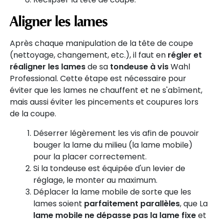
Aligner les lames
Après chaque manipulation de la tête de coupe
(nettoyage, changement, etc.), il faut en
régler et
réaligner les lames
de sa
tondeuse à vis
Wahl
Professional. Cette étape est nécessaire pour
éviter que les lames ne chauffent et ne s'abîment,
mais aussi éviter les pincements et coupures lors
de la coupe.
Déserrer légèrement les vis afin de pouvoir
bouger la lame du milieu (la lame mobile)
pour la placer correctement.
Si la tondeuse est équipée d'un levier de
réglage, le monter au maximum.
Déplacer la lame mobile de sorte que les
lames soient
parfaitement parallèles
, que La
lame mobile ne dépasse pas la lame fixe
et