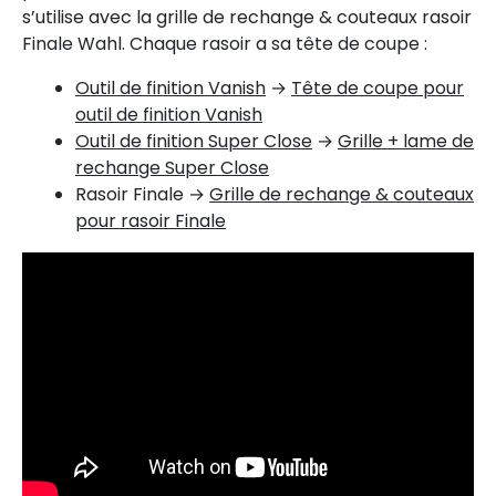
s’utilise avec la grille de rechange & couteaux rasoir
Finale Wahl. Chaque rasoir a sa tête de coupe :
Outil de finition Vanish
→
Tête de coupe pour
outil de finition Vanish
Outil de finition Super Close
→
Grille + lame de
rechange Super Close
Rasoir Finale →
Grille de rechange & couteaux
pour rasoir Finale