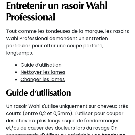
Entretenir un rasoir Wahl
Professional
Tout comme les tondeuses de la marque, les rasoirs
Wahl Professional demandent un entretien
particulier pour offrir une coupe parfaite,
longtemps.
Guide d'utilisation
Nettoyer les lames
Changer les lames
Guide d'utilisation
Un rasoir Wahl s'utilise uniquement sur cheveux très
courts (entre 0,2 et 0,5mm). L'utiliser pour couper
des cheveux plus longs risque de l'endommager
et/ou de causer des douleurs lors du rasage.On