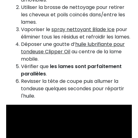
Utiliser la brosse de nettoyage pour
retirer
les cheveux et poils coincés dans/entre les
lames.
Vaporiser le
spray nettoyant Blade Ice
pour
éliminer tous les résidus et refroidir les lames.
Déposer une goutte d’
huile lubrifiante pour
tondeuse Clipper Oil
au centre de la lame
mobile.
Vérifier que
les lames sont parfaitement
parallèles
.
Revisser la tête de coupe puis allumer la
tondeuse quelques secondes pour répartir
l'huile.