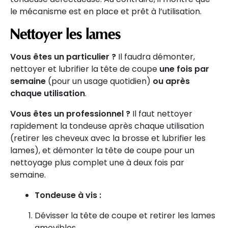
le mécanisme est en place et prêt à l’utilisation.
Nettoyer les lames
Vous êtes un particulier ?
Il faudra démonter,
nettoyer et lubrifier la tête de coupe
une fois par
semaine
(pour un usage quotidien)
ou après
chaque utilisation
.
Vous êtes un professionnel ?
Il faut nettoyer
rapidement la tondeuse après chaque utilisation
(retirer les cheveux avec la brosse et lubrifier les
lames), et démonter la tête de coupe pour un
nettoyage plus complet une à deux fois par
semaine.
Tondeuse à vis :
Dévisser la tête de coupe et retirer les lames
amovibles.