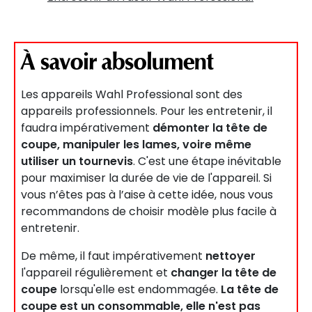
À savoir absolument
Les appareils Wahl Professional sont des
appareils professionnels. Pour les entretenir, il
faudra impérativement
démonter la tête de
coupe, manipuler les lames, voire même
utiliser un tournevis
. C'est une étape inévitable
pour maximiser la durée de vie de l'appareil. Si
vous n’êtes pas à l’aise à cette idée, nous vous
recommandons de choisir modèle plus facile à
entretenir.
De même, il faut impérativement
nettoyer
l'appareil régulièrement et
changer la tête de
coupe
lorsqu'elle est endommagée.
La tête de
coupe est un consommable, elle n'est pas