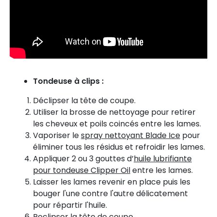
Tondeuse à clips :
Déclipser la tête de coupe.
Utiliser la brosse de nettoyage pour
retirer
les cheveux et poils coincés entre les lames.
Vaporiser le
spray nettoyant Blade Ice
pour
éliminer tous les résidus et refroidir les lames.
Appliquer 2 ou 3 gouttes d’
huile lubrifiante
pour tondeuse Clipper Oil
entre les lames.
Laisser les lames revenir en place puis les
bouger l'une contre l'autre délicatement
pour répartir l'huile.
Reclipser la tête de coupe
.