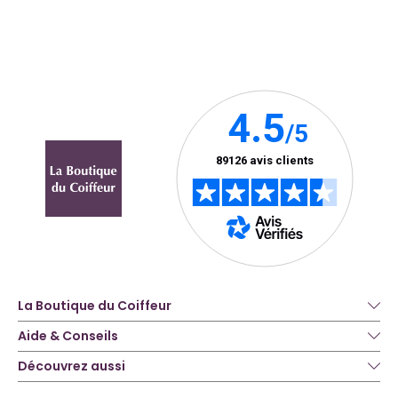
La Boutique du Coiffeur
Aide & Conseils
Découvrez aussi