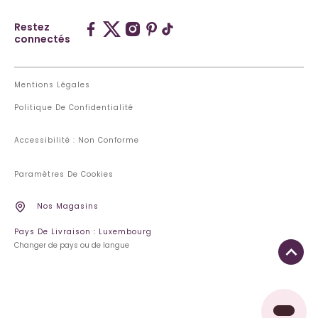
Restez
connectés
Mentions Légales
Politique De Confidentialité
Accessibilité : Non Conforme
Paramètres De Cookies
Nos Magasins
Pays De Livraison : Luxembourg
Changer de pays ou de langue