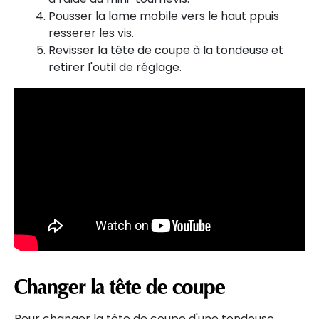
Pousser la lame mobile vers le haut ppuis
resserer les vis.
Revisser la tête de coupe à la tondeuse et
retirer l'outil de réglage.
Changer la tête de coupe
Pour changer la tête de coupe d'une tondeuse