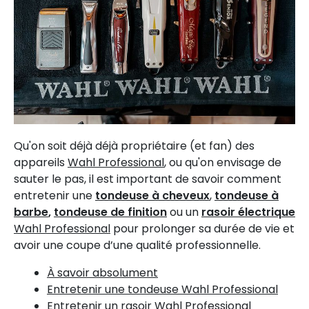
Qu'on soit déjà déjà propriétaire (et fan) des
appareils
Wahl Professional
, ou qu'on envisage de
sauter le pas, il est important de savoir comment
entretenir une
tondeuse à cheveux
,
tondeuse à
barbe
,
tondeuse de finition
ou un
rasoir électrique
Wahl Professional
pour prolonger sa durée de vie et
avoir une coupe d’une qualité professionnelle.
À savoir absolument
Entretenir une tondeuse Wahl Professional
Entretenir un rasoir Wahl Professional