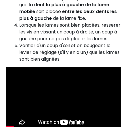
que
la dent la plus à gauche de la lame
mobile
soit placée
entre les deux dents les
plus à gauche
de la lame fixe.
Lorsque les lames sont bien placées, resserer
les vis en vissant un coup à droite, un coup à
gauche pour ne pas déplacer les lames.
Vérifier d'un coup d'œil et en bougeant le
levier de réglage (s'il y en a un) que les lames
sont bien alignées.