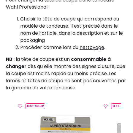
Wahl Professional :
Choisir la tête de coupe qui correspond au
modèle de tondeuse. Il est précisé dans le
nom de l’article, dans la description et sur le
packaging
Procéder comme lors du
nettoyage
.
NB :
la tête de coupe est un
consommable à
changer
dès qu’elle montre des signes d’usure, que
la coupe est moins rapide ou moins précise. Les
lames et têtes de coupe ne sont pas couvertes par
la garantie de votre tondeuse.
BEST-SELLER
BEST-SELLER