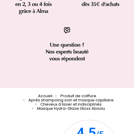
en 2, 3 ou 4 fois
dès 35€ d'achats
grâce à Alma
Une question ?
Nos experts beauté
vous répondent
Accueil
Produit de coiffure
Après shampoing soin et masque capillaire
Cheveux à lisser et indisciplinés
Masque Hydra-Glaze Gloss Absolu