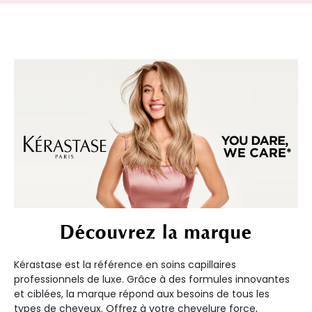
Découvrez la marque
Kérastase est la référence en soins capillaires
professionnels de luxe. Grâce à des formules innovantes
et ciblées, la marque répond aux besoins de tous les
types de cheveux. Offrez à votre chevelure force,