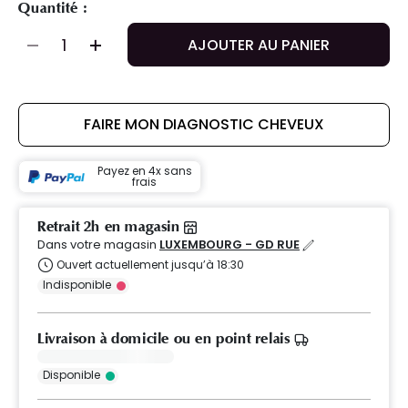
Quantité :
AJOUTER AU PANIER
FAIRE MON DIAGNOSTIC CHEVEUX
Payez en 4x sans
frais
Retrait 2h en magasin
Dans votre magasin
LUXEMBOURG - GD RUE
Ouvert actuellement jusqu’à 18:30
Indisponible
Livraison à domicile ou en point relais
Disponible