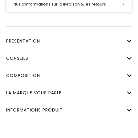
Plus d’informations sur la livraison & les retours
PRÉSENTATION
CONSEILS
COMPOSITION
LA MARQUE VOUS PARLE
INFORMATIONS PRODUIT