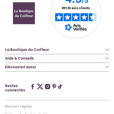
La Boutique du Coiffeur
Aide & Conseils
Découvrez aussi
Restez
connectés
Mentions Légales