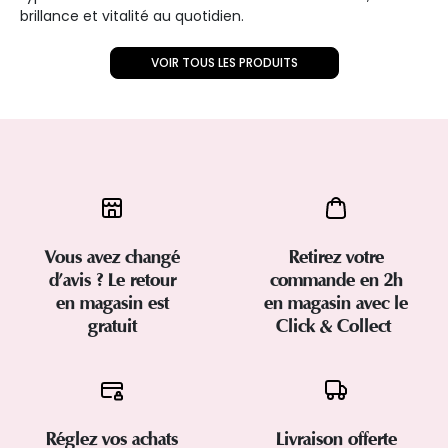
brillance et vitalité au quotidien.
VOIR TOUS LES PRODUITS
Vous avez changé
Retirez votre
d’avis ? Le retour
commande en 2h
en magasin est
en magasin avec le
gratuit
Click & Collect
Réglez vos achats
Livraison offerte