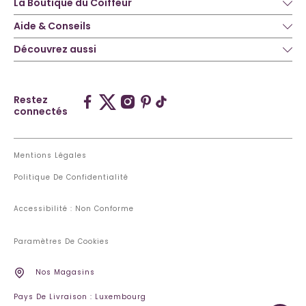
La Boutique du Coiffeur
Aide & Conseils
Découvrez aussi
Restez
connectés
Mentions Légales
Politique De Confidentialité
Accessibilité : Non Conforme
Paramètres De Cookies
Nos Magasins
Pays De Livraison : Luxembourg