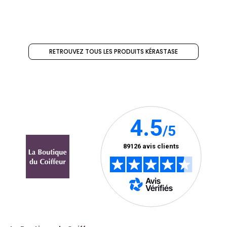
RETROUVEZ TOUS LES PRODUITS KÉRASTASE