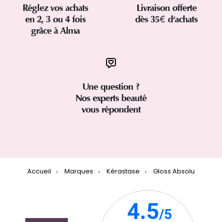
Réglez vos achats
Livraison offerte
en 2, 3 ou 4 fois
dès 35€ d'achats
grâce à Alma
Une question ?
Nos experts beauté
vous répondent
Accueil
Marques
Kérastase
Gloss Absolu