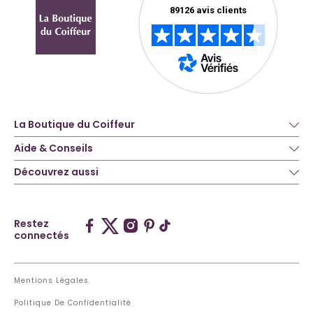
La Boutique du Coiffeur
Aide & Conseils
Découvrez aussi
Restez
connectés
Mentions Légales
Politique De Confidentialité