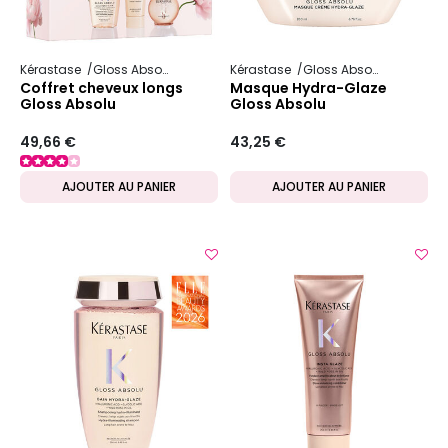
Kérastase
Gloss Absolu
Kérastase
Gloss Absolu
Coffret cheveux longs
Masque Hydra-Glaze
Gloss Absolu
Gloss Absolu
49,66 €
43,25 €
AJOUTER AU PANIER
AJOUTER AU PANIER