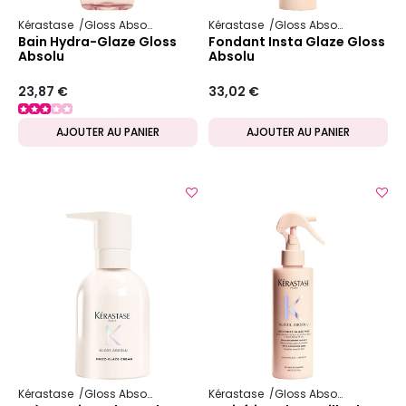
Kérastase
Gloss Absolu
Kérastase
Gloss Absolu
Bain Hydra-Glaze Gloss
Fondant Insta Glaze Gloss
Absolu
Absolu
23,87 €
33,02 €
AJOUTER AU PANIER
AJOUTER AU PANIER
Kérastase
Gloss Absolu
Kérastase
Gloss Absolu