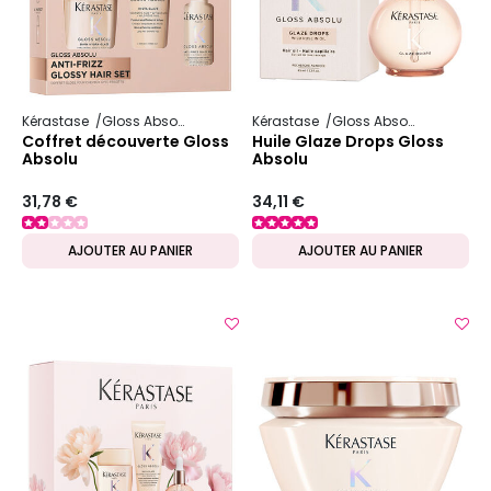
Kérastase
Gloss Absolu
Kérastase
Gloss Absolu
Coffret découverte Gloss
Huile Glaze Drops Gloss
Absolu
Absolu
31,78 €
34,11 €
AJOUTER AU PANIER
AJOUTER AU PANIER