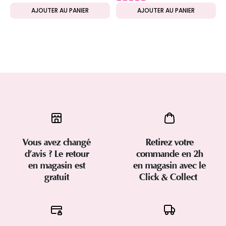
AJOUTER AU PANIER
AJOUTER AU PANIER
Vous avez changé
Retirez votre
d’avis ? Le retour
commande en 2h
en magasin est
en magasin avec le
gratuit
Click & Collect