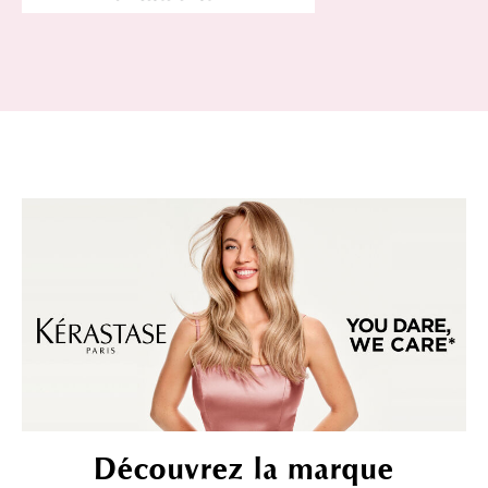
Découvrez la marque