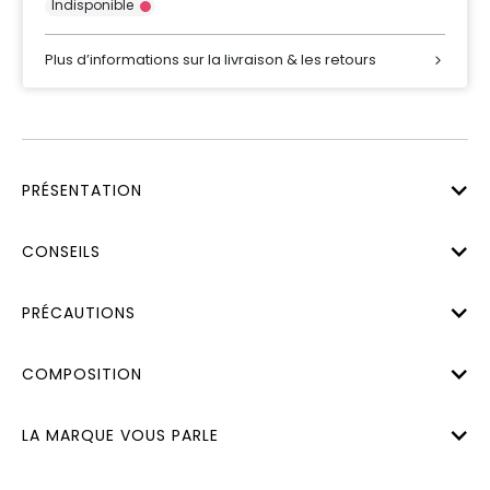
Indisponible
Plus d’informations sur la livraison & les retours
PRÉSENTATION
CONSEILS
PRÉCAUTIONS
COMPOSITION
LA MARQUE VOUS PARLE