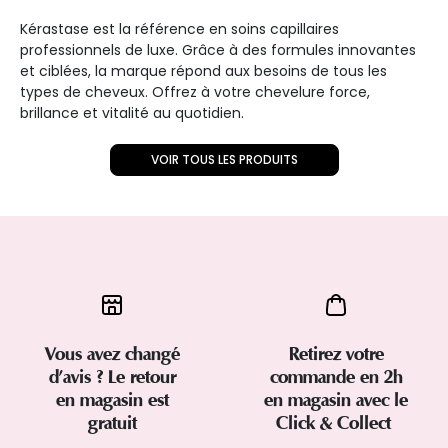
Kérastase est la référence en soins capillaires
professionnels de luxe. Grâce à des formules innovantes
et ciblées, la marque répond aux besoins de tous les
types de cheveux. Offrez à votre chevelure force,
brillance et vitalité au quotidien.
VOIR TOUS LES PRODUITS
Vous avez changé
Retirez votre
d’avis ? Le retour
commande en 2h
en magasin est
en magasin avec le
gratuit
Click & Collect