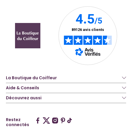
La Boutique du Coiffeur
Aide & Conseils
Découvrez aussi
Restez
connectés