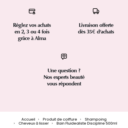
Réglez vos achats
Livraison offerte
en 2, 3 ou 4 fois
dès 35€ d'achats
grâce à Alma
Une question ?
Nos experts beauté
vous répondent
Accueil
Produit de coiffure
Shampoing
Cheveux à lisser
Bain Fluidealiste Discipline 500ml