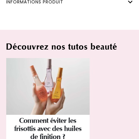
INFORMATIONS PRODUIT
Découvrez nos tutos beauté
Comment éviter les
frisottis avec des huiles
de finition ?