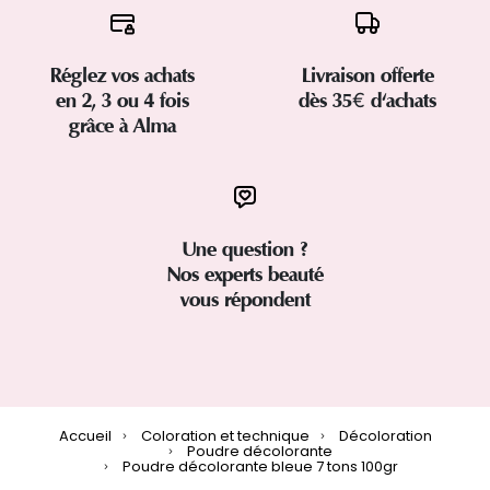
Réglez vos achats
Livraison offerte
en 2, 3 ou 4 fois
dès 35€ d'achats
grâce à Alma
Une question ?
Nos experts beauté
vous répondent
Accueil
Coloration et technique
Décoloration
Poudre décolorante
Poudre décolorante bleue 7 tons 100gr