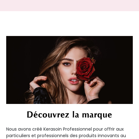
Découvrez la marque
Nous avons créé Kerasoin Professionnel pour offrir aux
particuliers et professionnels des produits innovants au