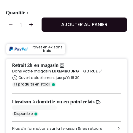
Quantité :
AJOUTER AU PANIER
Payez en 4x sans
frais
Retrait 2h en magasin
Dans votre magasin
LUXEMBOURG - GD RUE
Ouvert actuellement jusqu’à 18:30
11
produits
en stock
Livraison à domicile ou en point relais
Disponible
Plus d’informations sur la livraison & les retours