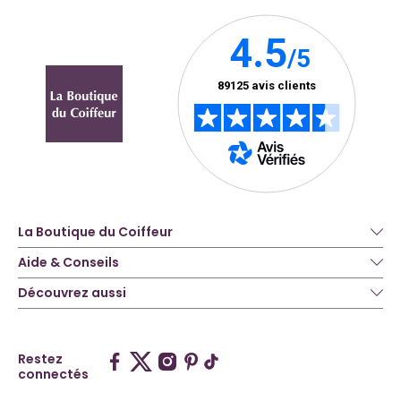
La Boutique du Coiffeur
Aide & Conseils
Découvrez aussi
Restez
connectés