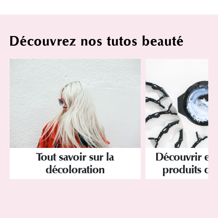
Découvrez nos tutos beauté
Tout savoir sur la
Découvrir et 
décoloration
produits dé