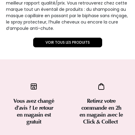
meilleur rapport qualité/prix. Vous retrouverez chez cette
marque tout un éventail de produits : du shampooing au
masque capillaire en passant par le biphase sans rinçage,
le spray protecteur, l’huile cheveux ou encore la cure
d’ampoule anti-chute.
VOIR TOUS LES PRODUITS
Vous avez changé
Retirez votre
d’avis ? Le retour
commande en 2h
en magasin est
en magasin avec le
gratuit
Click & Collect