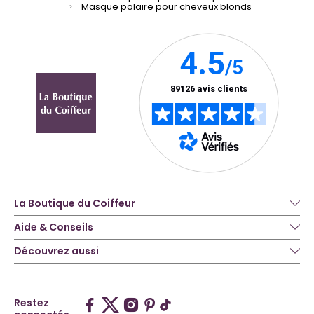
Masque polaire pour cheveux blonds
La Boutique du Coiffeur
Aide & Conseils
Découvrez aussi
Restez