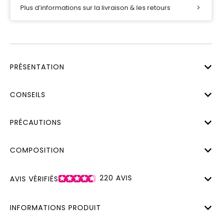
Plus d’informations sur la livraison & les retours
PRÉSENTATION
CONSEILS
PRÉCAUTIONS
COMPOSITION
220
AVIS
AVIS VÉRIFIÉS
INFORMATIONS PRODUIT