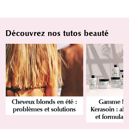
Découvrez nos tutos beauté
Cheveux blonds en été :
Gamme Nat
problèmes et solutions
Kerasoin : alli
et formulati