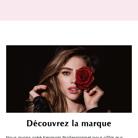
Découvrez la marque
Nous avons créé Kerasoin Professionnel pour offrir aux