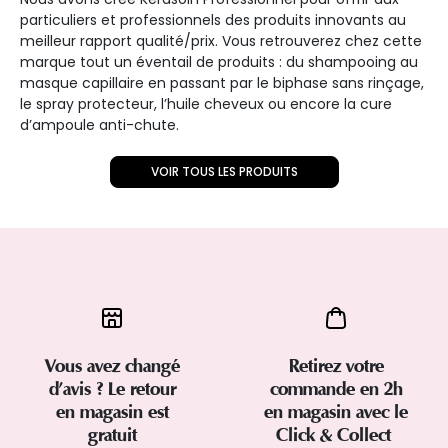
particuliers et professionnels des produits innovants au
meilleur rapport qualité/prix. Vous retrouverez chez cette
marque tout un éventail de produits : du shampooing au
masque capillaire en passant par le biphase sans rinçage,
le spray protecteur, l’huile cheveux ou encore la cure
d’ampoule anti-chute.
VOIR TOUS LES PRODUITS
Vous avez changé
Retirez votre
d’avis ? Le retour
commande en 2h
en magasin est
en magasin avec le
gratuit
Click & Collect