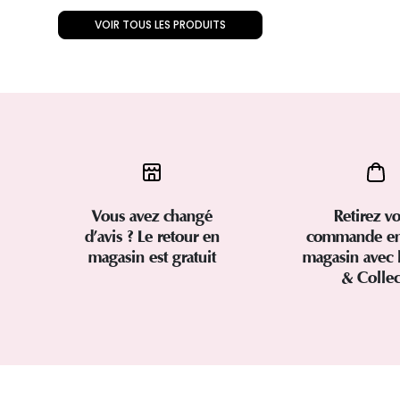
VOIR TOUS LES PRODUITS
Vous avez changé
Retirez vo
d’avis ? Le retour en
commande en
magasin est gratuit
magasin avec 
& Colle