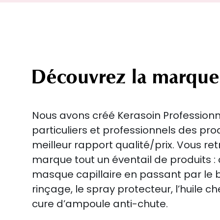
Découvrez la marque
Nous avons créé Kerasoin Professionne
particuliers et professionnels des pro
meilleur rapport qualité/prix. Vous re
marque tout un éventail de produits 
masque capillaire en passant par le 
rinçage, le spray protecteur, l’huile c
cure d’ampoule anti-chute.