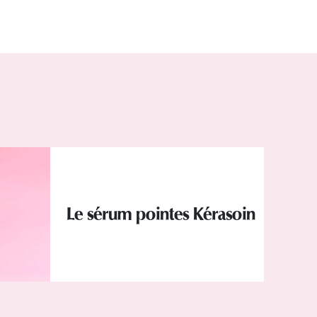
Le sérum pointes Kérasoin