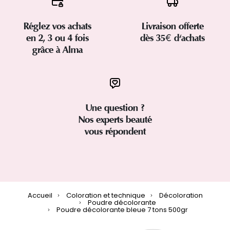
Réglez vos achats
Livraison offerte
en 2, 3 ou 4 fois
dès 35€ d'achats
grâce à Alma
Une question ?
Nos experts beauté
vous répondent
Accueil
Coloration et technique
Décoloration
Poudre décolorante
Poudre décolorante bleue 7 tons 500gr