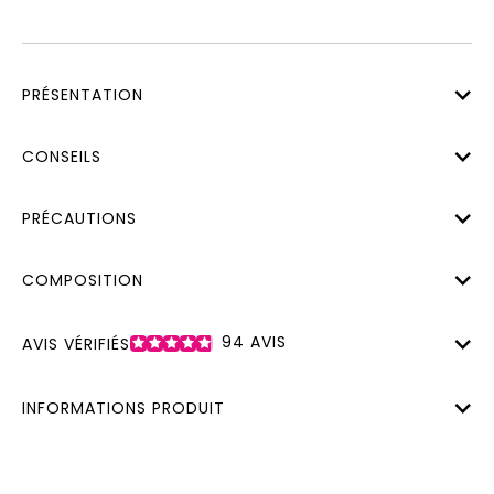
PRÉSENTATION
CONSEILS
PRÉCAUTIONS
COMPOSITION
94
AVIS
AVIS VÉRIFIÉS
INFORMATIONS PRODUIT