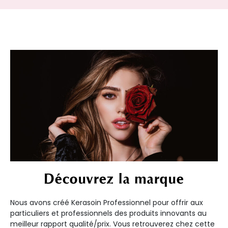
Découvrez la marque
Nous avons créé Kerasoin Professionnel pour offrir aux
particuliers et professionnels des produits innovants au
meilleur rapport qualité/prix. Vous retrouverez chez cette