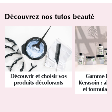
Découvrez nos tutos beauté
Découvrir et choisir vos
Gamme Nat
produits décolorants
Kerasoin : alli
et formulati