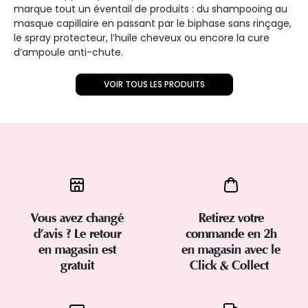
marque tout un éventail de produits : du shampooing au
masque capillaire en passant par le biphase sans rinçage,
le spray protecteur, l’huile cheveux ou encore la cure
d’ampoule anti-chute.
VOIR TOUS LES PRODUITS
Vous avez changé
Retirez votre
d’avis ? Le retour
commande en 2h
en magasin est
en magasin avec le
gratuit
Click & Collect