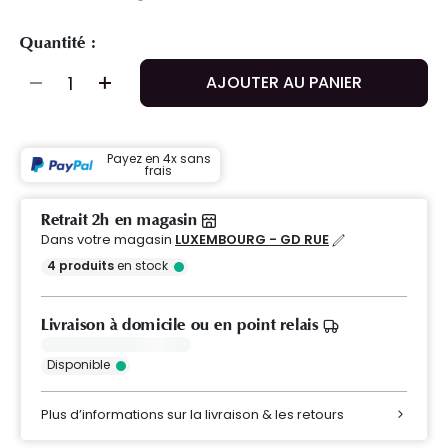
Quantité :
AJOUTER AU PANIER
Payez en 4x sans
frais
Retrait 2h en magasin
Dans votre magasin
LUXEMBOURG - GD RUE
4
produits
en stock
Livraison à domicile ou en point relais
Disponible
Plus d’informations sur la livraison & les retours