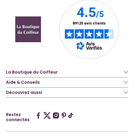
La Boutique du Coiffeur
Aide & Conseils
Découvrez aussi
Restez
connectés