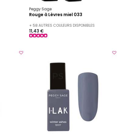
Peggy Sage
Rouge à Lèvres miel 033
+ 58 AUTRES COULEURS DISPONIBLES
11,43 €