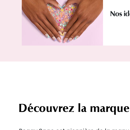
Nos i
Découvrez la marque