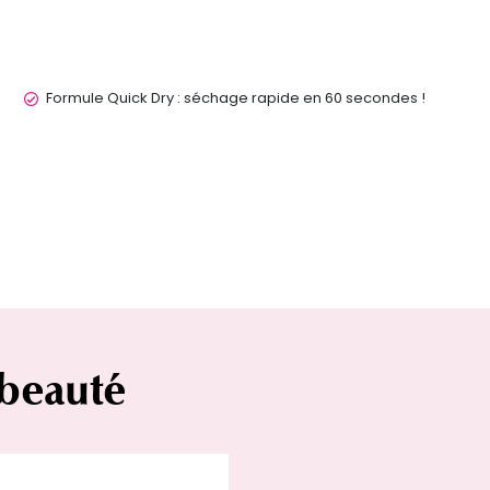
Formule Quick Dry : séchage rapide en 60 secondes !
 beauté