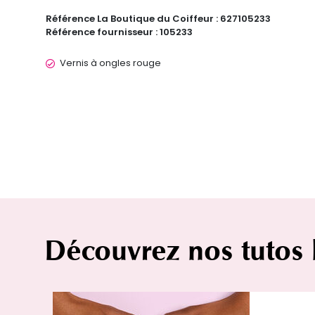
Référence La Boutique du Coiffeur :
627105233
Référence fournisseur :
105233
Vernis à ongles rouge
Découvrez nos tutos