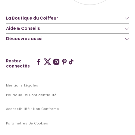
La Boutique du Coiffeur
Aide & Conseils
Découvrez aussi
Restez
connectés
Mentions Légales
Politique De Confidentialité
Accessibilité : Non Conforme
Paramètres De Cookies