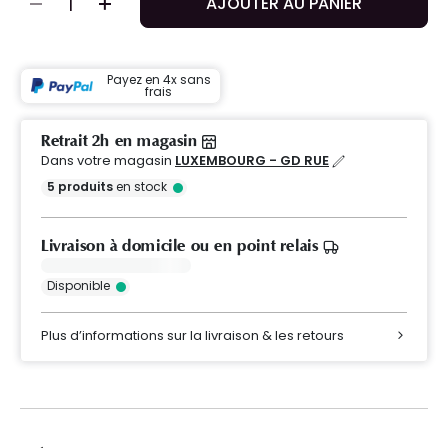
AJOUTER AU PANIER
Payez en 4x sans
frais
Retrait 2h en magasin
Dans votre magasin
LUXEMBOURG - GD RUE
5
produits
en stock
Livraison à domicile ou en point relais
Disponible
Plus d’informations sur la livraison & les retours