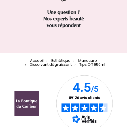
Une question ?
Nos experts beauté
vous répondent
Accueil
Esthétique
Manucure
Dissolvant dégraissant
Tips Off 950ml