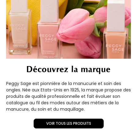
Découvrez la marque
Peggy Sage est pionnière de la manucurie et soin des
ongles. Née aux Etats-Unis en 1925, la marque propose des
produits de qualité professionnelle et fait évoluer son
catalogue au fil des modes autour des métiers de la
manucure, du soin et du maquillage.
VOIR TOUS LES PRODUITS