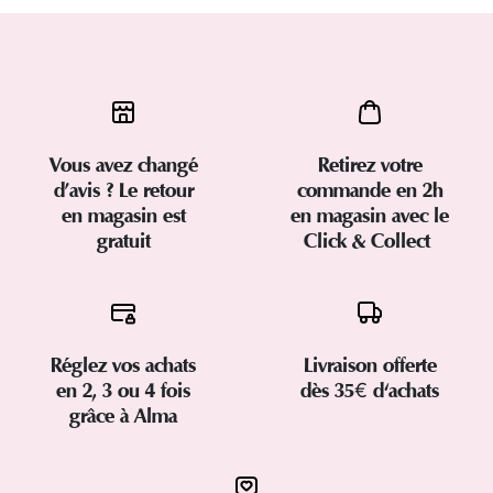
Vous avez changé
Retirez votre
d’avis ? Le retour
commande en 2h
en magasin est
en magasin avec le
gratuit
Click & Collect
Réglez vos achats
Livraison offerte
en 2, 3 ou 4 fois
dès 35€ d'achats
grâce à Alma