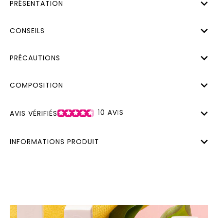
PRÉSENTATION
CONSEILS
PRÉCAUTIONS
COMPOSITION
10
AVIS
AVIS VÉRIFIÉS
INFORMATIONS PRODUIT