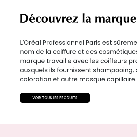
Découvrez la marque
L’Oréal Professionnel Paris est sûreme
nom de la coiffure et des cosmétiqu
marque travaille avec les coiffeurs p
auxquels ils fournissent shampooing
coloration et autre masque capillaire.
VOIR TOUS LES PRODUITS