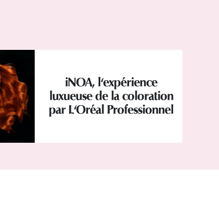
iNOA, l'expérience
luxueuse de la coloration
par L'Oréal Professionnel