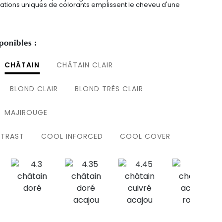
ciations uniques de colorants emplissent le cheveu d'une
ponibles :
CHÂTAIN
CHÂTAIN CLAIR
BLOND CLAIR
BLOND TRÈS CLAIR
MAJIROUGE
NTRAST
COOL INFORCED
COOL COVER