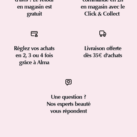
en magasin est
en magasin avec le
gratuit
Click & Collect
Réglez vos achats
Livraison offerte
en 2, 3 ou 4 fois
dès 35€ d'achats
grâce à Alma
Une question ?
Nos experts beauté
vous répondent