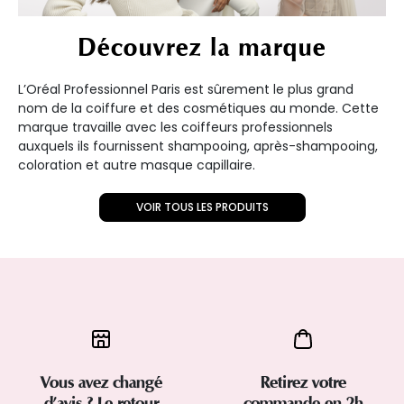
Découvrez la marque
L’Oréal Professionnel Paris est sûrement le plus grand
nom de la coiffure et des cosmétiques au monde. Cette
marque travaille avec les coiffeurs professionnels
auxquels ils fournissent shampooing, après-shampooing,
coloration et autre masque capillaire.
VOIR TOUS LES PRODUITS
Vous avez changé
Retirez votre
d’avis ? Le retour
commande en 2h