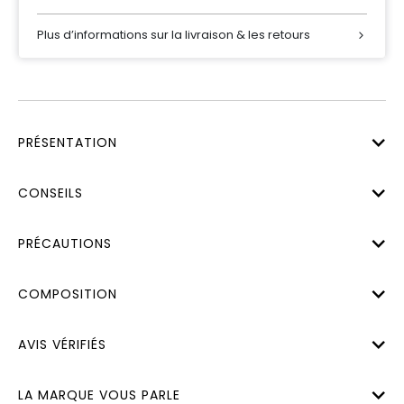
Plus d’informations sur la livraison & les retours
PRÉSENTATION
CONSEILS
PRÉCAUTIONS
COMPOSITION
AVIS VÉRIFIÉS
LA MARQUE VOUS PARLE