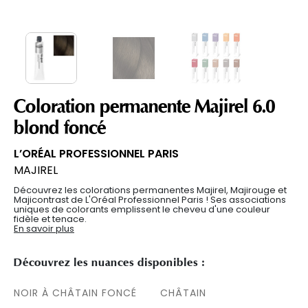
Coloration permanente Majirel 6.0
blond foncé
L’ORÉAL PROFESSIONNEL PARIS
MAJIREL
Découvrez les colorations permanentes Majirel, Majirouge et
Majicontrast de L'Oréal Professionnel Paris ! Ses associations
uniques de colorants emplissent le cheveu d'une couleur
fidèle et tenace.
En savoir plus
Découvrez les nuances disponibles :
NOIR À CHÂTAIN FONCÉ
CHÂTAIN