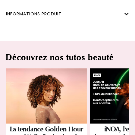
INFORMATIONS PRODUIT
Découvrez nos tutos beauté
La tendance Golden Hour
iNOA, l'ex