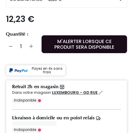
12,23 €
Quantité :
M'ALERTER LORSQUE CE
PRODUIT SERA DISPONIBLE
Payez en 4x sans
frais
Retrait 2h en magasin
Dans votre magasin
LUXEMBOURG - GD RUE
Indisponible
Livraison à domicile ou en point relais
Indisponible