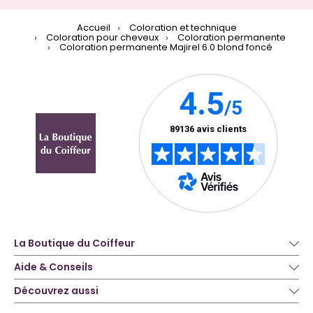
Accueil
Coloration et technique
Coloration pour cheveux
Coloration permanente
Coloration permanente Majirel 6.0 blond foncé
La Boutique du Coiffeur
Aide & Conseils
Découvrez aussi