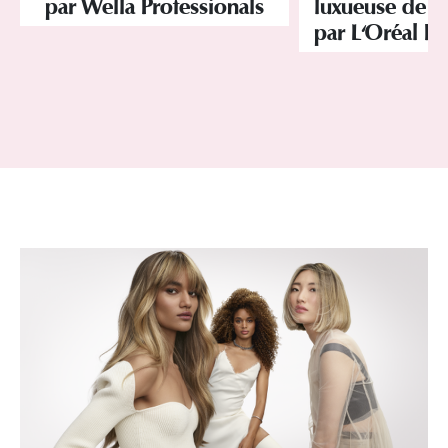
par Wella Professionals
luxueuse de la
par L'Oréal Pr