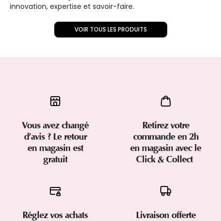
innovation, expertise et savoir-faire.
VOIR TOUS LES PRODUITS
Vous avez changé
Retirez votre
d’avis ? Le retour
commande en 2h
en magasin est
en magasin avec le
gratuit
Click & Collect
Réglez vos achats
Livraison offerte