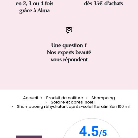
en 2, 3 ou 4 fois
dès 35€ d'achats
grâce à Alma
Une question ?
Nos experts beauté
vous répondent
Accueil
Produit de coiffure
Shampoing
Solaire et après-soleil
Shampooing réhydratant après-soleil Keratin Sun 100 ml