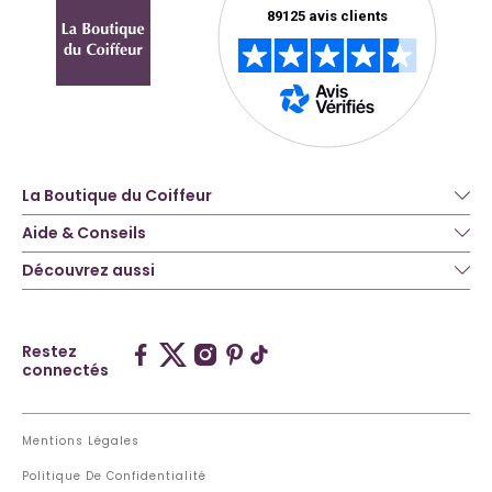
La Boutique du Coiffeur
Aide & Conseils
Découvrez aussi
Restez
connectés
Mentions Légales
Politique De Confidentialité