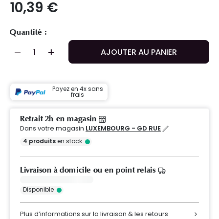
10,39 €
Quantité :
AJOUTER AU PANIER
Payez en 4x sans
frais
Retrait 2h en magasin
Dans votre magasin
LUXEMBOURG - GD RUE
4
produits
en stock
Livraison à domicile ou en point relais
Disponible
Plus d’informations sur la livraison & les retours