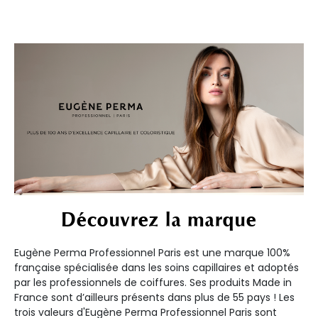
Découvrez la marque
Eugène Perma Professionnel Paris est une marque 100%
française spécialisée dans les soins capillaires et adoptés
par les professionnels de coiffures. Ses produits Made in
France sont d’ailleurs présents dans plus de 55 pays ! Les
trois valeurs d'Eugène Perma Professionnel Paris sont