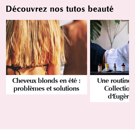
Découvrez nos tutos beauté
Cheveux blonds en été :
Une routine 
problèmes et solutions
Collection
d'Eugène