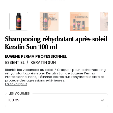
Shampooing réhydratant après-soleil
Keratin Sun 100 ml
EUGENE PERMA PROFESSIONNEL
ESSENTIEL
/
KERATIN SUN
Bientôt les vacances au soleil ? Craquez pour le shampooing
réhydratant après-soleil Keratin Sun de Eugène Perma
Professionnel Paris, il élimine les résidus réhydrate la fibre et
protège des agressions extérieures.
En savoir plus
LES VOLUMES :
100 ml