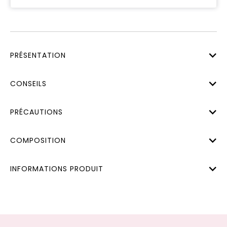
PRÉSENTATION
CONSEILS
PRÉCAUTIONS
COMPOSITION
INFORMATIONS PRODUIT