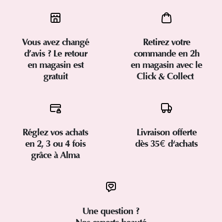
Vous avez changé
Retirez votre
d’avis ? Le retour
commande en 2h
en magasin est
en magasin avec le
gratuit
Click & Collect
Réglez vos achats
Livraison offerte
en 2, 3 ou 4 fois
dès 35€ d'achats
grâce à Alma
Une question ?