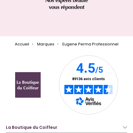
Nos experts beauté
vous répondent
Accueil
Marques
Eugene Perma Professionnel
La Boutique du Coiffeur