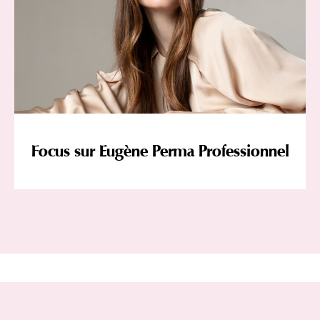
Focus sur Eugène Perma Professionnel