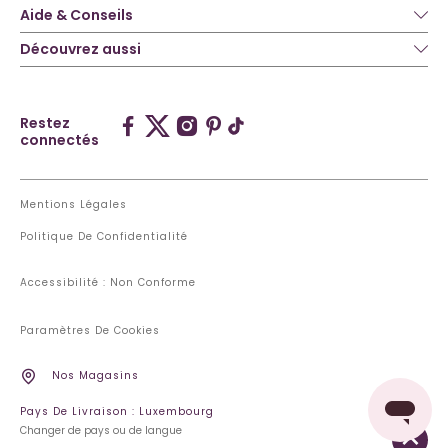
Aide & Conseils
Découvrez aussi
Restez
connectés
Mentions Légales
Politique De Confidentialité
Accessibilité : Non Conforme
Paramètres De Cookies
Nos Magasins
Pays De Livraison : Luxembourg
Changer de pays ou de langue