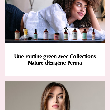
Une routine green avec Collections
Nature d'Eugène Perma