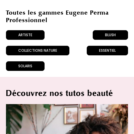
Toutes les gammes Eugene Perma
Professionnel
ARTISTE
BLUSH
COLLECTIONS NATURE
ESSENTIEL
SOLARIS
Découvrez nos tutos beauté