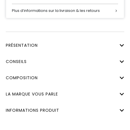
Plus d’informations sur la livraison & les retours
PRÉSENTATION
CONSEILS
COMPOSITION
LA MARQUE VOUS PARLE
INFORMATIONS PRODUIT