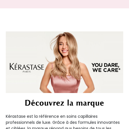
Découvrez la marque
Kérastase est la référence en soins capillaires
professionnels de luxe. Grâce à des formules innovantes
et ciblées, la marque répond aux besoins de tous les