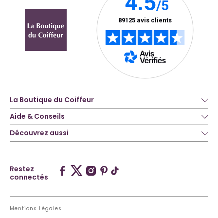
La Boutique du Coiffeur
Aide & Conseils
Découvrez aussi
Restez
connectés
Mentions Légales