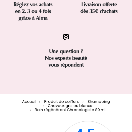
Réglez vos achats
Livraison offerte
en 2, 3 ou 4 fois
dès 35€ d'achats
grâce à Alma
Une question ?
Nos experts beauté
vous répondent
Accueil
Produit de coiffure
Shampoing
Cheveux gris ou blancs
Bain régénérant Chronologiste 80 ml