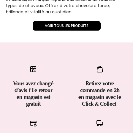
types de cheveux. Offrez à votre chevelure force,
brillance et vitalité au quotidien.
VOIR TOUS LES PRODUITS
Vous avez changé
Retirez votre
d’avis ? Le retour
commande en 2h
en magasin est
en magasin avec le
gratuit
Click & Collect