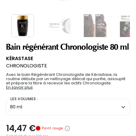
Bain régénérant Chronologiste 80 ml
KÉRASTASE
CHRONOLOGISTE
Avec le bain Régénérant Chronologiste de Kérastase, la
routine débute par un nettoyage délicat qui purifie, assouplit
et prépare la fibre à recevoir les actifs Chronologiste.
En savoir plus
LES VOLUMES :
80 ml
14,47 €
Point rouge