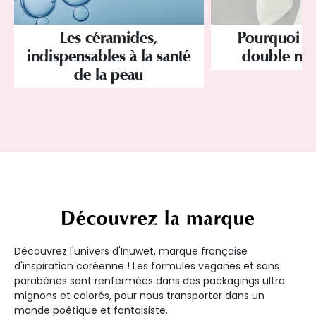
Les céramides,
Pourquoi a
indispensables à la santé
double net
de la peau
Découvrez la marque
Découvrez l'univers d'Inuwet, marque française
d'inspiration coréenne ! Les formules veganes et sans
parabènes sont renfermées dans des packagings ultra
mignons et colorés, pour nous transporter dans un
monde poétique et fantaisiste.