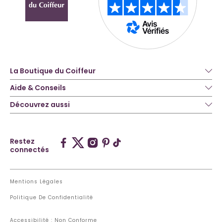
La Boutique du Coiffeur
Aide & Conseils
Découvrez aussi
Restez
connectés
Mentions Légales
Politique De Confidentialité
Accessibilité : Non Conforme