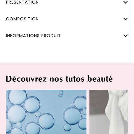
PRÉSENTATION
COMPOSITION
INFORMATIONS PRODUIT
Découvrez nos tutos beauté