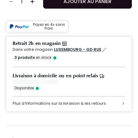
AJOUTER AU PANIER
Payez en 4x sans
frais
Retrait 2h en magasin
Dans votre magasin
LUXEMBOURG - GD RUE
3
produits
en stock
Livraison à domicile ou en point relais
Disponible
Plus d’informations sur la livraison & les retours