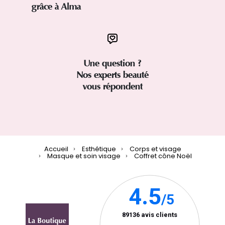
grâce à Alma
Une question ?
Nos experts beauté
vous répondent
Accueil
Esthétique
Corps et visage
Masque et soin visage
Coffret cône Noël