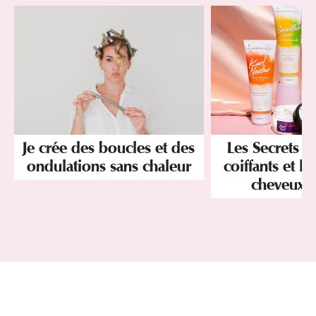
Je crée des boucles et des
Les Secrets de
ondulations sans chaleur
coiffants et l
cheveux t