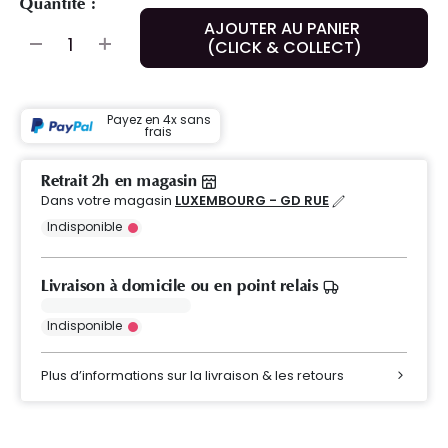
Quantité :
AJOUTER AU PANIER
(CLICK & COLLECT)
Payez en 4x sans
frais
Retrait 2h en magasin
Dans votre magasin
LUXEMBOURG - GD RUE
Indisponible
Livraison à domicile ou en point relais
Indisponible
Plus d’informations sur la livraison & les retours