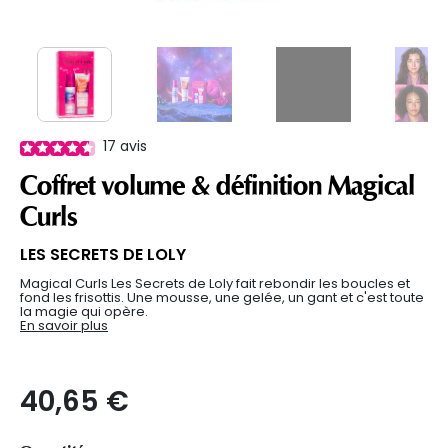
17
avis
Coffret volume & définition Magical
Curls
LES SECRETS DE LOLY
Magical Curls Les Secrets de Loly fait rebondir les boucles et
fond les frisottis. Une mousse, une gelée, un gant et c'est toute
la magie qui opère.
En savoir plus
40,65 €