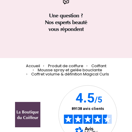
Une question ?
Nos experts beauté
vous répondent
Accueil
Produit de coiffure
Coiffant
Mousse spray et gelée bouclante
Coffret volume & définition Magical Curls