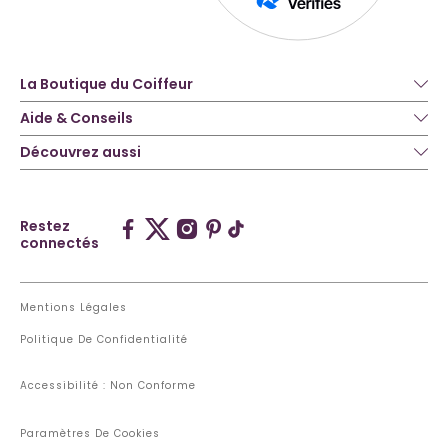
La Boutique du Coiffeur
Aide & Conseils
Découvrez aussi
Restez
connectés
Mentions Légales
Politique De Confidentialité
Accessibilité : Non Conforme
Paramètres De Cookies