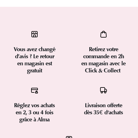
Vous avez changé
Retirez votre
d’avis ? Le retour
commande en 2h
en magasin est
en magasin avec le
gratuit
Click & Collect
Réglez vos achats
Livraison offerte
en 2, 3 ou 4 fois
dès 35€ d'achats
grâce à Alma