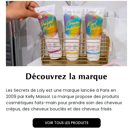
Découvrez la marque
Les Secrets de Loly est une marque lancée à Paris en
2009 par Kelly Massol. La marque propose des produits
cosmétiques faits-main pour prendre soin des cheveux
crépus, des cheveux bouclés et des cheveux frisés.
VOIR TOUS LES PRODUITS