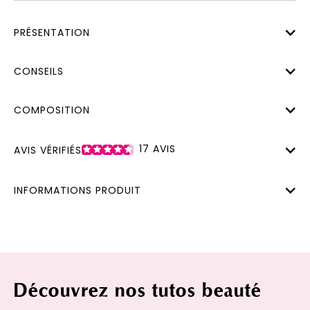
PRÉSENTATION
CONSEILS
COMPOSITION
17
AVIS
AVIS VÉRIFIÉS
INFORMATIONS PRODUIT
Découvrez nos tutos beauté