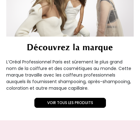
Découvrez la marque
L’Oréal Professionnel Paris est sûrement le plus grand
nom de la coiffure et des cosmétiques au monde. Cette
marque travaille avec les coiffeurs professionnels
auxquels ils fournissent shampooing, après-shampooing,
coloration et autre masque capillaire.
VOIR TOUS LES PRODUITS