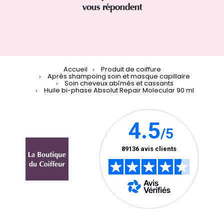
vous répondent
Accueil
Produit de coiffure
Après shampoing soin et masque capillaire
Soin cheveux abîmés et cassants
Huile bi-phase Absolut Repair Molecular 90 ml