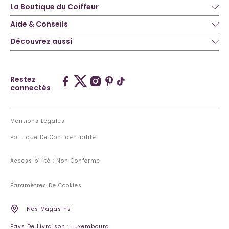
La Boutique du Coiffeur
Aide & Conseils
Découvrez aussi
Restez
connectés
Mentions Légales
Politique De Confidentialité
Accessibilité : Non Conforme
Paramètres De Cookies
Nos Magasins
Pays De Livraison : Luxembourg