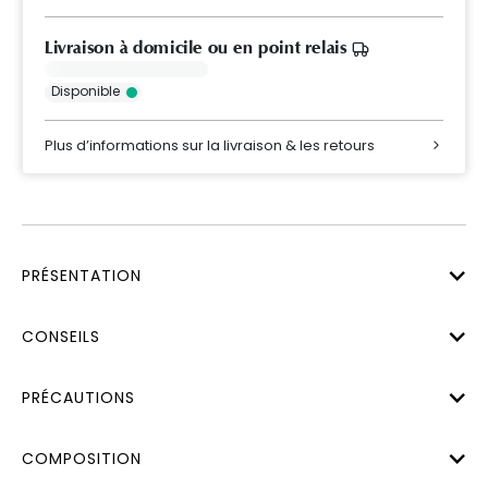
Livraison à domicile ou en point relais
Disponible
Plus d’informations sur la livraison & les retours
PRÉSENTATION
CONSEILS
PRÉCAUTIONS
COMPOSITION