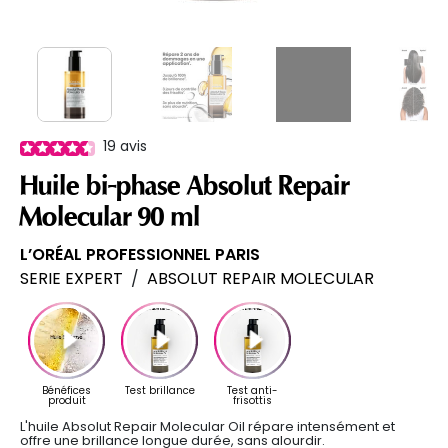
19
avis
Huile bi-phase Absolut Repair
Molecular 90 ml
L’ORÉAL PROFESSIONNEL PARIS
SERIE EXPERT
/
ABSOLUT REPAIR MOLECULAR
L'huile Absolut Repair Molecular Oil répare intensément et
offre une brillance longue durée, sans alourdir.