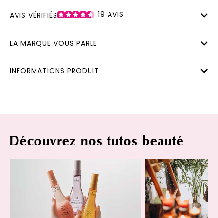
19
AVIS
AVIS VÉRIFIÉS
LA MARQUE VOUS PARLE
INFORMATIONS PRODUIT
Découvrez nos tutos beauté