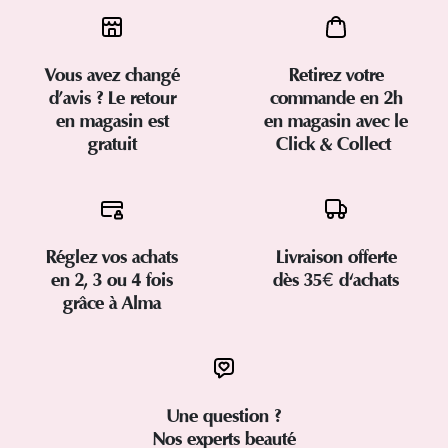
Vous avez changé
Retirez votre
d’avis ? Le retour
commande en 2h
en magasin est
en magasin avec le
gratuit
Click & Collect
Réglez vos achats
Livraison offerte
en 2, 3 ou 4 fois
dès 35€ d'achats
grâce à Alma
Une question ?
Nos experts beauté