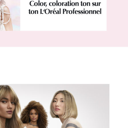
Color, coloration ton sur
ton L'Oréal Professionnel