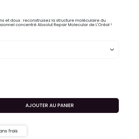
ns et doux : reconstruisez la structure moléculaire du
onnel concentré Absolut Repair Molecular de L'Oréal !
AJOUTER AU PANIER
ans frais