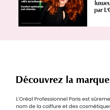
luxueu
par L'
Découvrez la marque
L’Oréal Professionnel Paris est sûreme
nom de la coiffure et des cosmétiqu