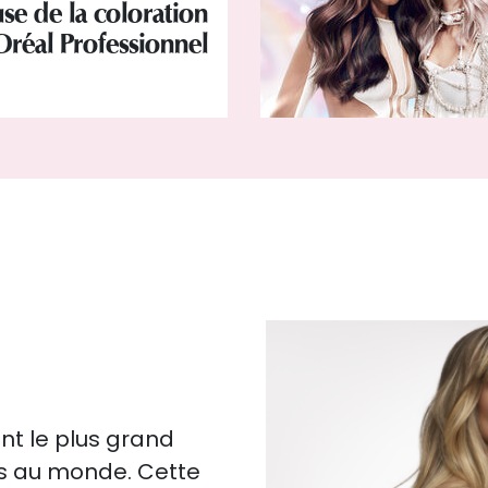
se de la coloration
Oréal Professionnel
nt le plus grand
es au monde. Cette