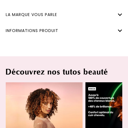
LA MARQUE VOUS PARLE
INFORMATIONS PRODUIT
Découvrez nos tutos beauté