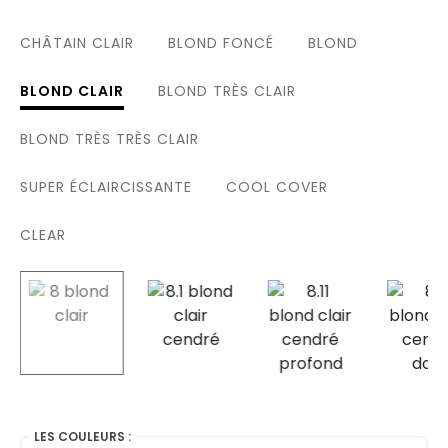
CHÂTAIN CLAIR
BLOND FONCÉ
BLOND
BLOND CLAIR
BLOND TRÈS CLAIR
BLOND TRÈS TRÈS CLAIR
SUPER ÉCLAIRCISSANTE
COOL COVER
CLEAR
selected
LES COULEURS :