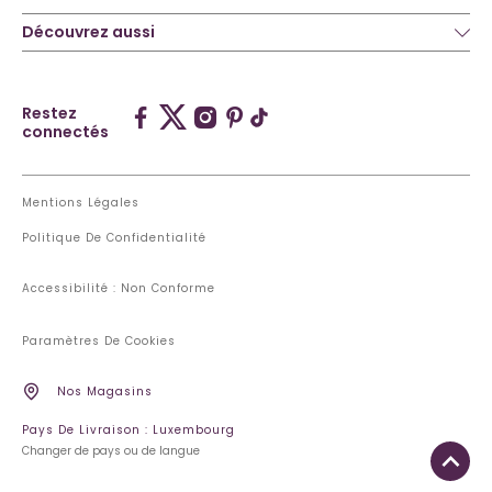
Découvrez aussi
Restez
connectés
Mentions Légales
Politique De Confidentialité
Accessibilité : Non Conforme
Paramètres De Cookies
Nos Magasins
Pays De Livraison : Luxembourg
Changer de pays ou de langue