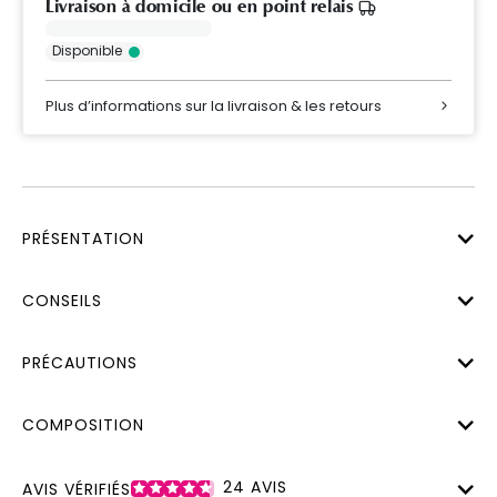
Livraison à domicile ou en point relais
Disponible
Plus d’informations sur la livraison & les retours
PRÉSENTATION
CONSEILS
PRÉCAUTIONS
COMPOSITION
24
AVIS
AVIS VÉRIFIÉS