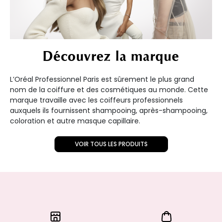
Découvrez la marque
L’Oréal Professionnel Paris est sûrement le plus grand
nom de la coiffure et des cosmétiques au monde. Cette
marque travaille avec les coiffeurs professionnels
auxquels ils fournissent shampooing, après-shampooing,
coloration et autre masque capillaire.
VOIR TOUS LES PRODUITS