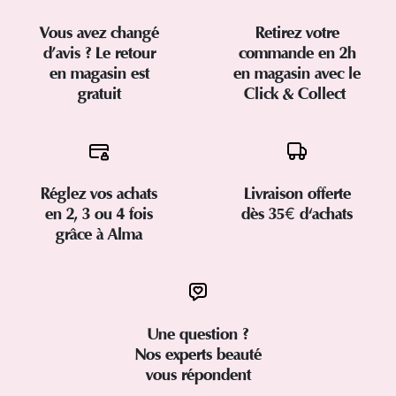
Vous avez changé
Retirez votre
d’avis ? Le retour
commande en 2h
en magasin est
en magasin avec le
gratuit
Click & Collect
Réglez vos achats
Livraison offerte
en 2, 3 ou 4 fois
dès 35€ d'achats
grâce à Alma
Une question ?
Nos experts beauté
vous répondent