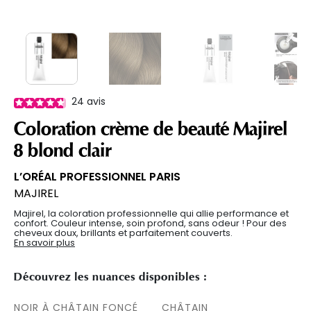
24
avis
Coloration crème de beauté Majirel
8 blond clair
L’ORÉAL PROFESSIONNEL PARIS
MAJIREL
Majirel, la coloration professionnelle qui allie performance et
confort. Couleur intense, soin profond, sans odeur ! Pour des
cheveux doux, brillants et parfaitement couverts.
En savoir plus
Découvrez les nuances disponibles :
NOIR À CHÂTAIN FONCÉ
CHÂTAIN