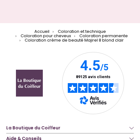
Accueil
Coloration et technique
Coloration pour cheveux
Coloration permanente
Coloration crème de beauté Majirel 8 blond clair
La Boutique du Coiffeur
Aide & Conseils