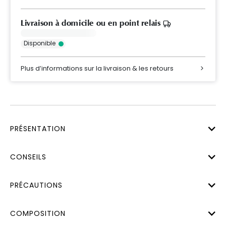
Livraison à domicile ou en point relais
Disponible
Plus d’informations sur la livraison & les retours
PRÉSENTATION
CONSEILS
PRÉCAUTIONS
COMPOSITION