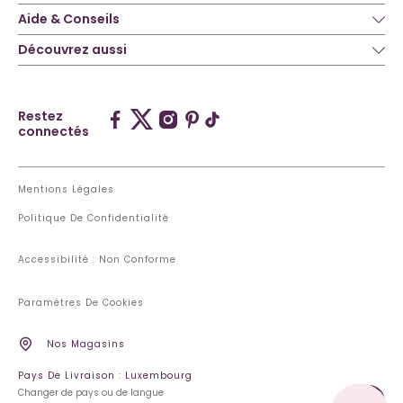
Aide & Conseils
Découvrez aussi
Restez
connectés
Mentions Légales
Politique De Confidentialité
Accessibilité : Non Conforme
Paramètres De Cookies
Nos Magasins
Pays De Livraison : Luxembourg
Changer de pays ou de langue