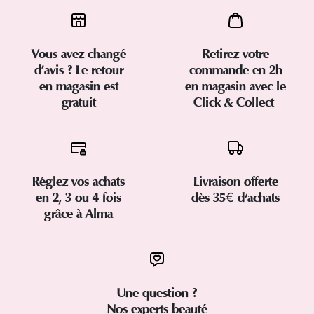
Vous avez changé
Retirez votre
d’avis ? Le retour
commande en 2h
en magasin est
en magasin avec le
gratuit
Click & Collect
Réglez vos achats
Livraison offerte
en 2, 3 ou 4 fois
dès 35€ d'achats
grâce à Alma
Une question ?
Nos experts beauté