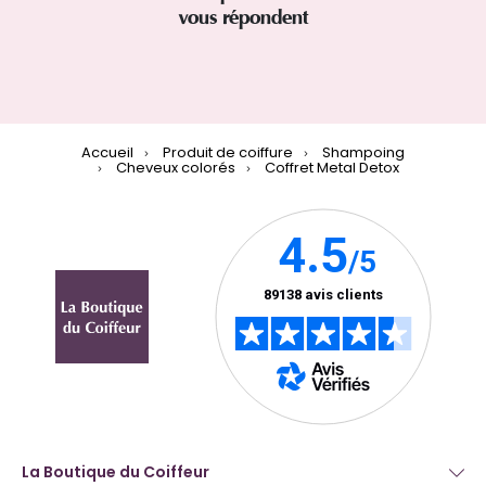
vous répondent
Accueil
Produit de coiffure
Shampoing
Cheveux colorés
Coffret Metal Detox
La Boutique du Coiffeur