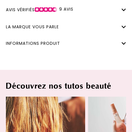
9
AVIS
AVIS VÉRIFIÉS
LA MARQUE VOUS PARLE
INFORMATIONS PRODUIT
Découvrez nos tutos beauté