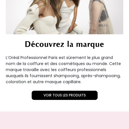
Découvrez la marque
L’Oréal Professionnel Paris est sûrement le plus grand
nom de la coiffure et des cosmétiques au monde. Cette
marque travaille avec les coiffeurs professionnels
auxquels ils fournissent shampooing, après-shampooing,
coloration et autre masque capillaire.
VOIR TOUS LES PRODUITS