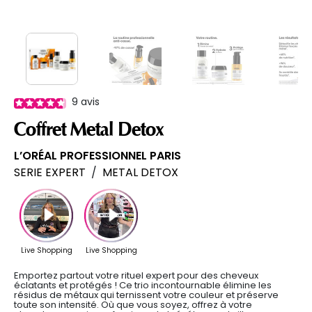
9
avis
Coffret Metal Detox
L’ORÉAL PROFESSIONNEL PARIS
SERIE EXPERT
/
METAL DETOX
Emportez partout votre rituel expert pour des cheveux
éclatants et protégés ! Ce trio incontournable élimine les
résidus de métaux qui ternissent votre couleur et préserve
toute son intensité. Où que vous soyez, offrez à votre