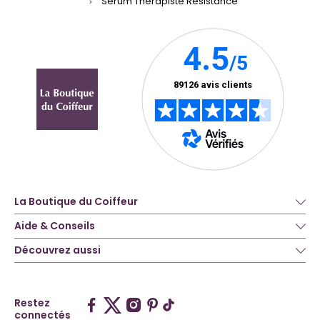
Sérum Thérapiste Résistance
La Boutique du Coiffeur
Aide & Conseils
Découvrez aussi
Restez
connectés