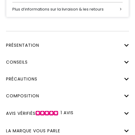
Plus d’informations sur la livraison & les retours
PRÉSENTATION
CONSEILS
PRÉCAUTIONS
COMPOSITION
1
AVIS
AVIS VÉRIFIÉS
LA MARQUE VOUS PARLE