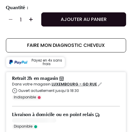
Quantité :
AJOUTER AU PANIER
FAIRE MON DIAGNOSTIC CHEVEUX
Payez en 4x sans
frais
Retrait 2h en magasin
Dans votre magasin
LUXEMBOURG - GD RUE
Ouvert actuellement jusqu’à 18:30
Indisponible
Livraison à domicile ou en point relais
Disponible