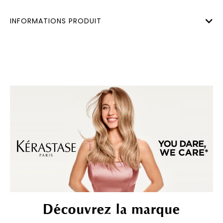
INFORMATIONS PRODUIT
Découvrez la marque