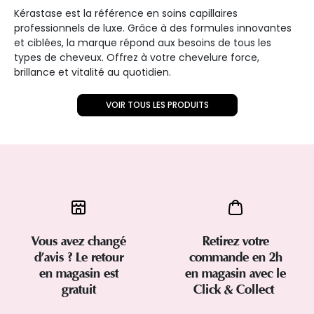
Kérastase est la référence en soins capillaires
professionnels de luxe. Grâce à des formules innovantes
et ciblées, la marque répond aux besoins de tous les
types de cheveux. Offrez à votre chevelure force,
brillance et vitalité au quotidien.
VOIR TOUS LES PRODUITS
Vous avez changé
Retirez votre
d’avis ? Le retour
commande en 2h
en magasin est
en magasin avec le
gratuit
Click & Collect