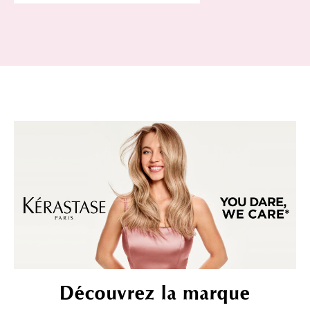
Découvrez la marque