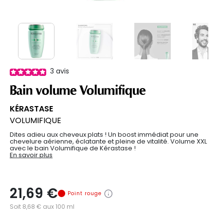
3
avis
Bain volume Volumifique
KÉRASTASE
VOLUMIFIQUE
Dites adieu aux cheveux plats ! Un boost immédiat pour une
chevelure aérienne, éclatante et pleine de vitalité. Volume XXL
avec le bain Volumifique de Kérastase !
En savoir plus
21,69 €
Point rouge
Soit 8,68 € aux 100 ml