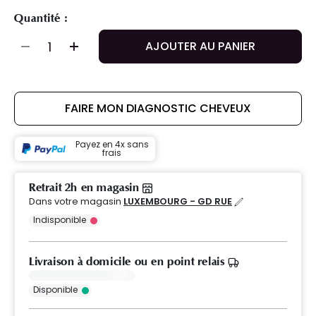
Quantité :
AJOUTER AU PANIER
FAIRE MON DIAGNOSTIC CHEVEUX
Payez en 4x sans
frais
Retrait 2h en magasin
Dans votre magasin
LUXEMBOURG - GD RUE
Indisponible
Livraison à domicile ou en point relais
Disponible