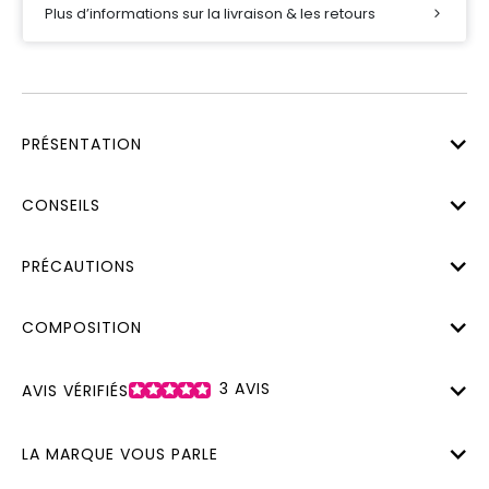
Plus d’informations sur la livraison & les retours
PRÉSENTATION
CONSEILS
PRÉCAUTIONS
COMPOSITION
3
AVIS
AVIS VÉRIFIÉS
LA MARQUE VOUS PARLE