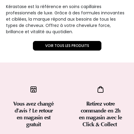
Kérastase est la référence en soins capillaires
professionnels de luxe. Grâce à des formules innovantes
et ciblées, la marque répond aux besoins de tous les
types de cheveux. Offrez à votre chevelure force,
brillance et vitalité au quotidien.
VOIR TOUS LES PRODUITS
Vous avez changé
Retirez votre
d’avis ? Le retour
commande en 2h
en magasin est
en magasin avec le
gratuit
Click & Collect