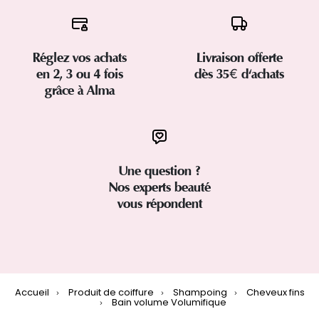
Réglez vos achats
Livraison offerte
en 2, 3 ou 4 fois
dès 35€ d'achats
grâce à Alma
Une question ?
Nos experts beauté
vous répondent
Accueil
Produit de coiffure
Shampoing
Cheveux fins
Bain volume Volumifique