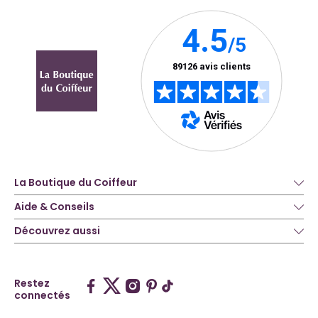
La Boutique du Coiffeur
Aide & Conseils
Découvrez aussi
Restez
connectés