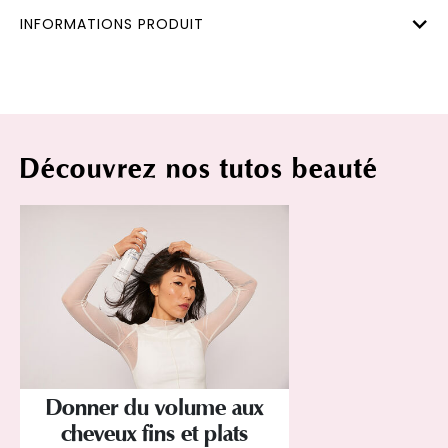
INFORMATIONS PRODUIT
Découvrez nos tutos beauté
Donner du volume aux
cheveux fins et plats