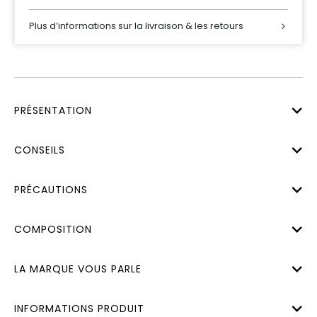
Plus d’informations sur la livraison & les retours
PRÉSENTATION
CONSEILS
PRÉCAUTIONS
COMPOSITION
LA MARQUE VOUS PARLE
INFORMATIONS PRODUIT