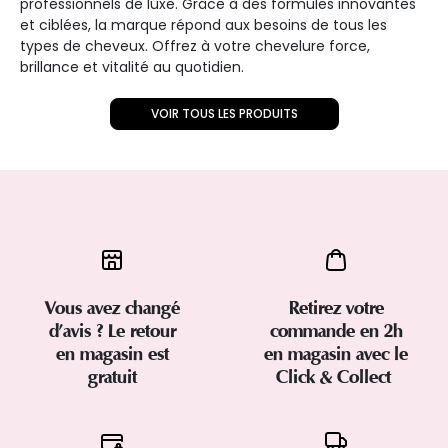
professionnels de luxe. Grâce à des formules innovantes
et ciblées, la marque répond aux besoins de tous les
types de cheveux. Offrez à votre chevelure force,
brillance et vitalité au quotidien.
VOIR TOUS LES PRODUITS
Vous avez changé
Retirez votre
d’avis ? Le retour
commande en 2h
en magasin est
en magasin avec le
gratuit
Click & Collect