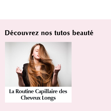
Découvrez nos tutos beauté
La Routine Capillaire des
Cheveux Longs