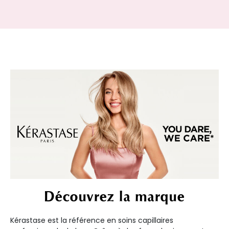
Découvrez la marque
Kérastase est la référence en soins capillaires