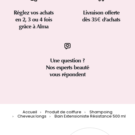
Réglez vos achats
Livraison offerte
en 2, 3 ou 4 fois
dès 35€ d'achats
grâce à Alma
Une question ?
Nos experts beauté
vous répondent
Accueil
Produit de coiffure
Shampoing
Cheveux longs
Bain Extensioniste Résistance 500 ml