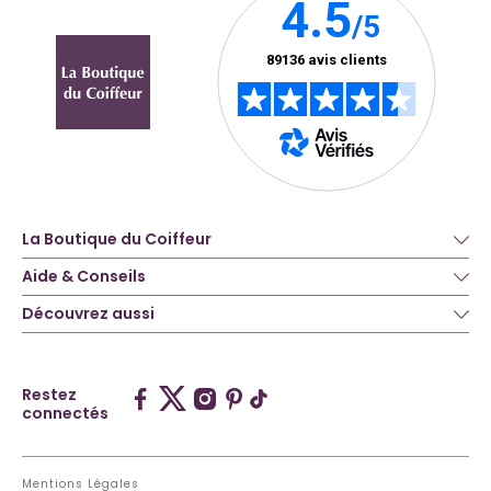
La Boutique du Coiffeur
Aide & Conseils
Découvrez aussi
Restez
connectés
Mentions Légales