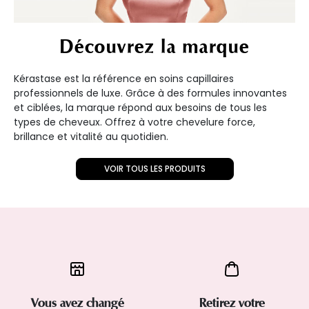
Découvrez la marque
Kérastase est la référence en soins capillaires
professionnels de luxe. Grâce à des formules innovantes
et ciblées, la marque répond aux besoins de tous les
types de cheveux. Offrez à votre chevelure force,
brillance et vitalité au quotidien.
VOIR TOUS LES PRODUITS
Vous avez changé
Retirez votre