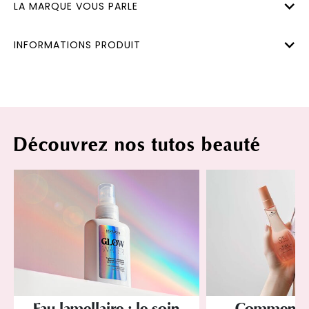
LA MARQUE VOUS PARLE
INFORMATIONS PRODUIT
Découvrez nos tutos beauté
Eau lamellaire : le soin
Comment év