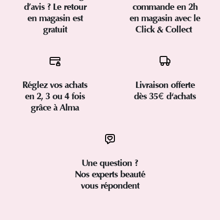
d’avis ? Le retour
commande en 2h
en magasin est
en magasin avec le
gratuit
Click & Collect
Réglez vos achats
Livraison offerte
en 2, 3 ou 4 fois
dès 35€ d'achats
grâce à Alma
Une question ?
Nos experts beauté
vous répondent