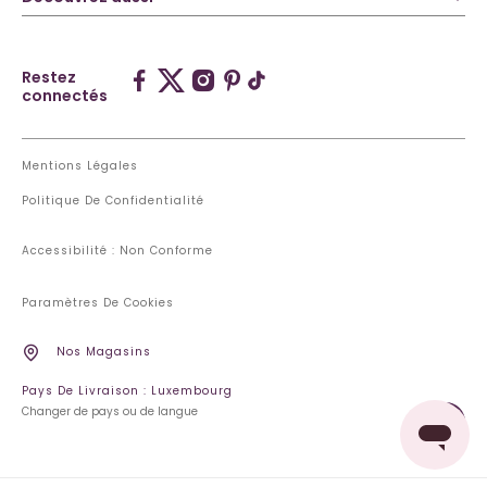
Restez
connectés
Mentions Légales
Politique De Confidentialité
Accessibilité : Non Conforme
Paramètres De Cookies
Nos Magasins
Pays De Livraison : Luxembourg
Changer de pays ou de langue