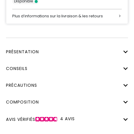
Disponible
Plus d’informations sur la livraison & les retours
PRÉSENTATION
CONSEILS
PRÉCAUTIONS
COMPOSITION
4
AVIS
AVIS VÉRIFIÉS