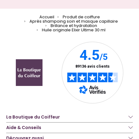
Accueil
Produit de coiffure
Après shampoing soin et masque capillaire
Brillance et hydratation
Huile originale Elixir Ultime 30 ml
La Boutique du Coiffeur
Aide & Conseils
Découvrez aussi