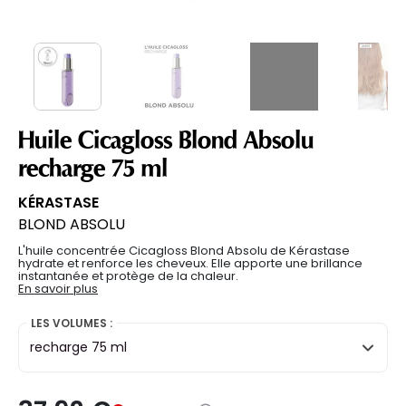
Huile Cicagloss Blond Absolu
recharge 75 ml
KÉRASTASE
BLOND ABSOLU
L'huile concentrée Cicagloss Blond Absolu de Kérastase
hydrate et renforce les cheveux. Elle apporte une brillance
instantanée et protège de la chaleur.
En savoir plus
LES VOLUMES :
recharge 75 ml