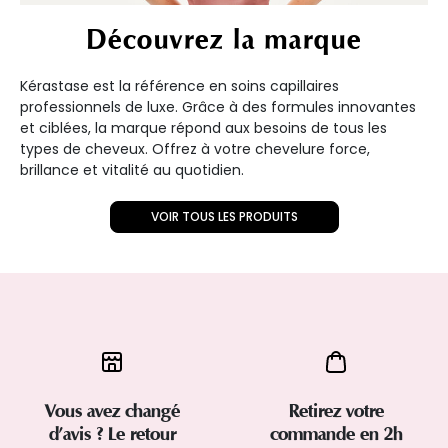
Découvrez la marque
Kérastase est la référence en soins capillaires
professionnels de luxe. Grâce à des formules innovantes
et ciblées, la marque répond aux besoins de tous les
types de cheveux. Offrez à votre chevelure force,
brillance et vitalité au quotidien.
VOIR TOUS LES PRODUITS
Vous avez changé
Retirez votre
d’avis ? Le retour
commande en 2h