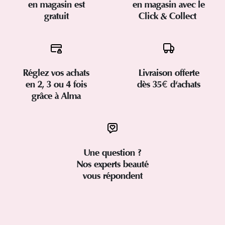
en magasin est
en magasin avec le
gratuit
Click & Collect
Réglez vos achats
Livraison offerte
en 2, 3 ou 4 fois
dès 35€ d'achats
grâce à Alma
Une question ?
Nos experts beauté
vous répondent