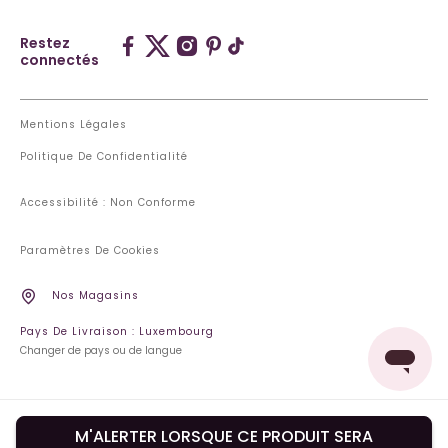
Restez
connectés
Mentions Légales
Politique De Confidentialité
Accessibilité : Non Conforme
Paramètres De Cookies
Nos Magasins
Pays De Livraison : Luxembourg
Changer de pays ou de langue
M'ALERTER LORSQUE CE PRODUIT SERA