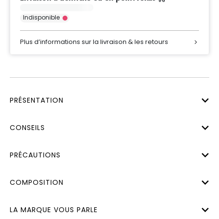
Indisponible
Plus d’informations sur la livraison & les retours
PRÉSENTATION
CONSEILS
PRÉCAUTIONS
COMPOSITION
LA MARQUE VOUS PARLE