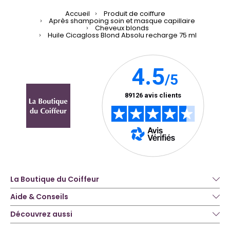
Accueil
Produit de coiffure
Après shampoing soin et masque capillaire
Cheveux blonds
Huile Cicagloss Blond Absolu recharge 75 ml
La Boutique du Coiffeur
Aide & Conseils
Découvrez aussi