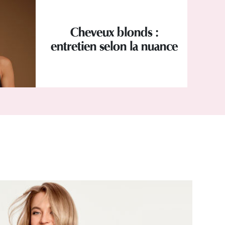
Cheveux blonds :
entretien selon la nuance