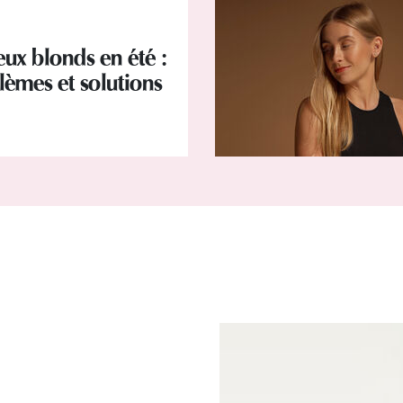
ux blonds en été :
lèmes et solutions