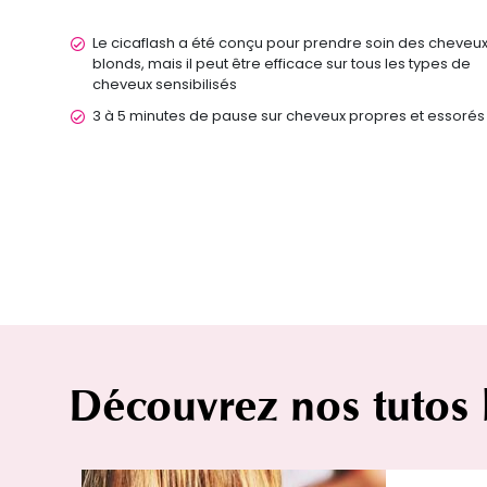
Le cicaflash a été conçu pour prendre soin des cheveu
blonds, mais il peut être efficace sur tous les types de
cheveux sensibilisés
3 à 5 minutes de pause sur cheveux propres et essorés
Découvrez nos tutos