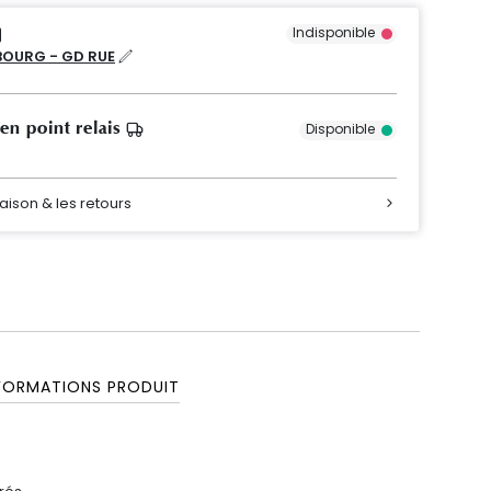
Indisponible
OURG - GD RUE
 en point relais
Disponible
raison & les retours
FORMATIONS PRODUIT