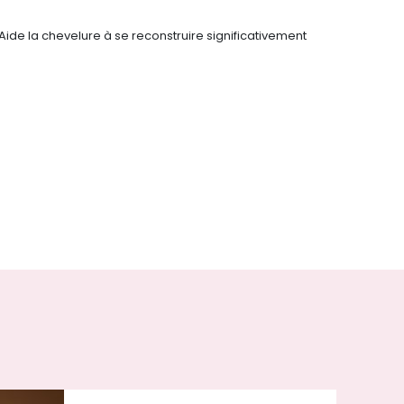
Aide la chevelure à se reconstruire significativement