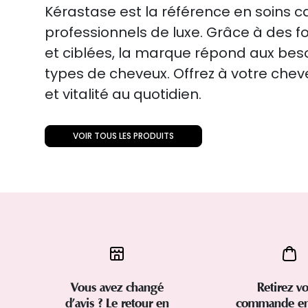
Kérastase est la référence en soins ca
professionnels de luxe. Grâce à des 
et ciblées, la marque répond aux beso
types de cheveux. Offrez à votre cheve
et vitalité au quotidien.
VOIR TOUS LES PRODUITS
Vous avez changé
Retirez vo
d’avis ? Le retour en
commande en