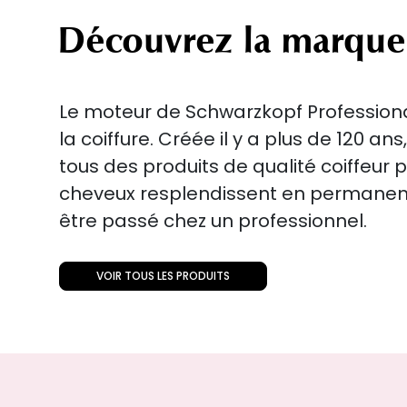
Découvrez la marque
Le moteur de Schwarzkopf Professional
la coiffure. Créée il y a plus de 120 an
tous des produits de qualité coiffeur 
cheveux resplendissent en perman
être passé chez un professionnel.
VOIR TOUS LES PRODUITS