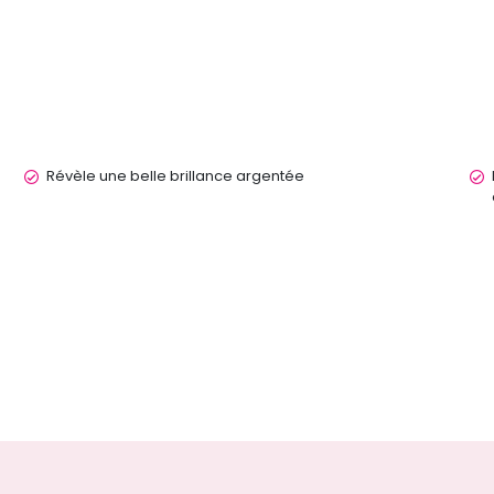
Révèle une belle brillance argentée