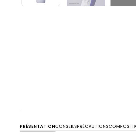
PRÉSENTATION
CONSEILS
PRÉCAUTIONS
COMPOSITI