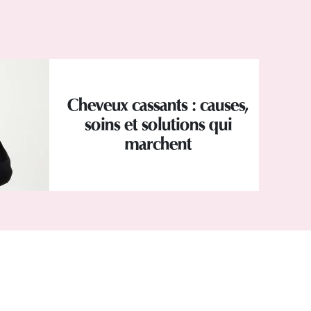
Cheveux cassants : causes,
soins et solutions qui
marchent