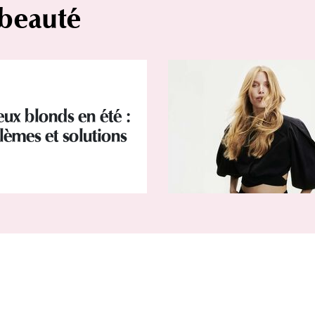
 beauté
ux blonds en été :
lèmes et solutions