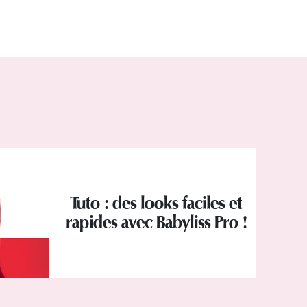
Tuto : des looks faciles et
rapides avec Babyliss Pro !