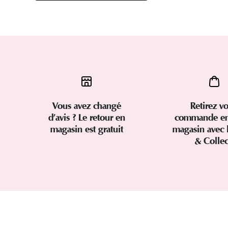
Vous avez changé
Retirez vo
d’avis ? Le retour en
commande en
magasin est gratuit
magasin avec 
& Colle