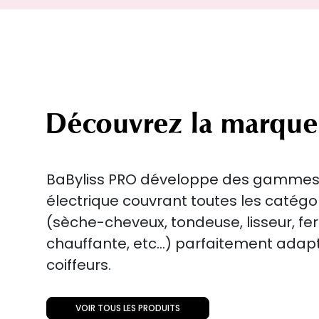
Découvrez la marque
BaByliss PRO développe des gammes
électrique couvrant toutes les catégo
(sèche-cheveux, tondeuse, lisseur, fer
chauffante, etc...) parfaitement ada
coiffeurs.
VOIR TOUS LES PRODUITS