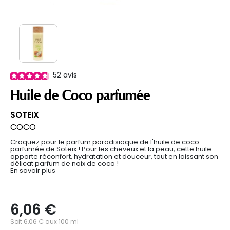
52
avis
Huile de Coco parfumée
SOTEIX
COCO
Craquez pour le parfum paradisiaque de l'huile de coco
parfumée de Soteix ! Pour les cheveux et la peau, cette huile
apporte réconfort, hydratation et douceur, tout en laissant son
délicat parfum de noix de coco !
En savoir plus
6,06 €
Soit 6,06 € aux 100 ml