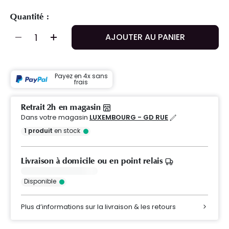
Quantité :
AJOUTER AU PANIER
Payez en 4x sans
frais
Retrait 2h en magasin
Dans votre magasin
LUXEMBOURG - GD RUE
1
produit
en stock
Livraison à domicile ou en point relais
Disponible
Plus d’informations sur la livraison & les retours