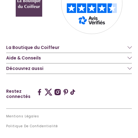
La Boutique du Coiffeur
Aide & Conseils
Découvrez aussi
Restez
connectés
Mentions Légales
Politique De Confidentialité