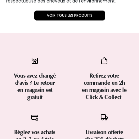
respectueuse des cheveux et de l’environnement.
VOIR TOUS LES PRODUITS
Vous avez changé
Retirez votre
d’avis ? Le retour
commande en 2h
en magasin est
en magasin avec le
gratuit
Click & Collect
Réglez vos achats
Livraison offerte