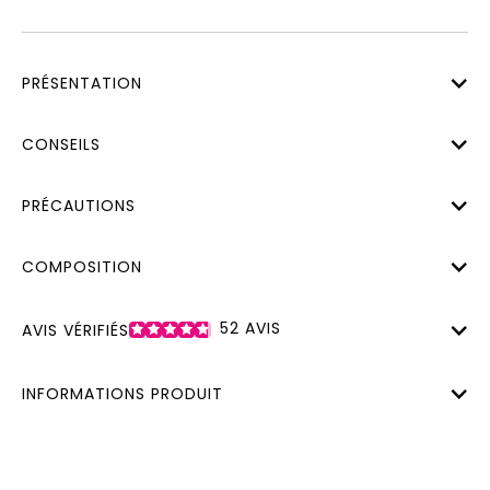
PRÉSENTATION
CONSEILS
PRÉCAUTIONS
COMPOSITION
52
AVIS
AVIS VÉRIFIÉS
INFORMATIONS PRODUIT