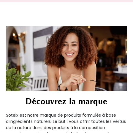
Découvrez la marque
Soteix est notre marque de produits formulés à base
d’ingrédients naturels. Le but : vous offrir toutes les vertus
de la nature dans des produits à la composition