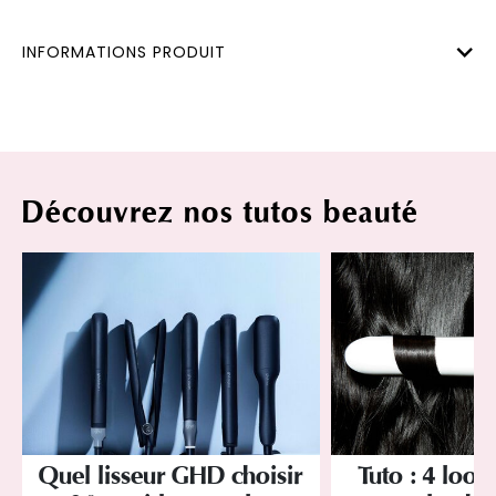
INFORMATIONS PRODUIT
Découvrez nos tutos beauté
Quel lisseur GHD choisir
Tuto : 4 looks