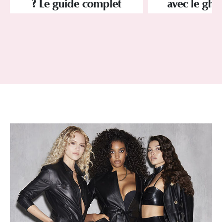
? Le guide complet
avec le ghd