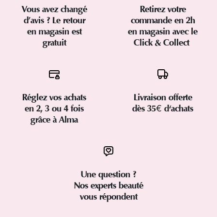
Vous avez changé
Retirez votre
d’avis ? Le retour
commande en 2h
en magasin est
en magasin avec le
gratuit
Click & Collect
Réglez vos achats
Livraison offerte
en 2, 3 ou 4 fois
dès 35€ d'achats
grâce à Alma
Une question ?
Nos experts beauté
vous répondent