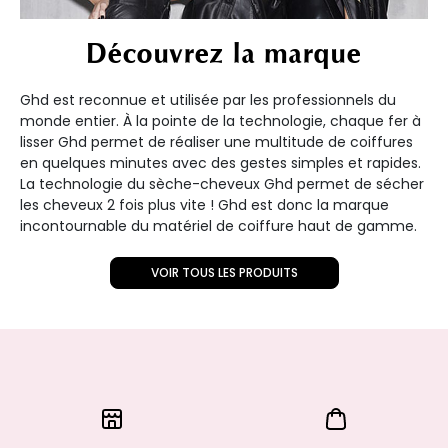
Découvrez la marque
Ghd est reconnue et utilisée par les professionnels du
monde entier. À la pointe de la technologie, chaque fer à
lisser Ghd permet de réaliser une multitude de coiffures
en quelques minutes avec des gestes simples et rapides.
La technologie du sèche-cheveux Ghd permet de sécher
les cheveux 2 fois plus vite ! Ghd est donc la marque
incontournable du matériel de coiffure haut de gamme.
VOIR TOUS LES PRODUITS