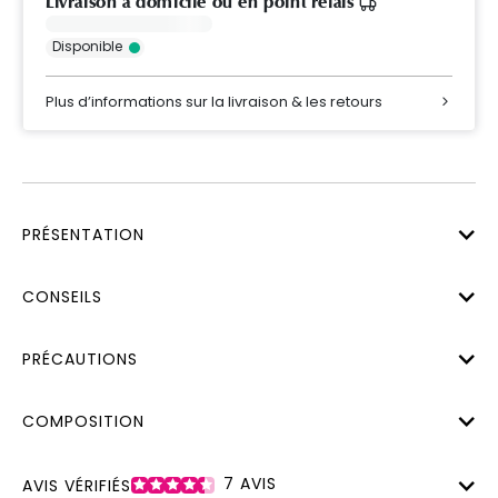
Livraison à domicile ou en point relais
Disponible
Plus d’informations sur la livraison & les retours
PRÉSENTATION
CONSEILS
PRÉCAUTIONS
COMPOSITION
7
AVIS
AVIS VÉRIFIÉS