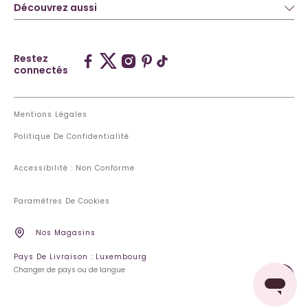
Découvrez aussi
Restez
connectés
Mentions Légales
Politique De Confidentialité
Accessibilité : Non Conforme
Paramètres De Cookies
Nos Magasins
Pays De Livraison : Luxembourg
Changer de pays ou de langue