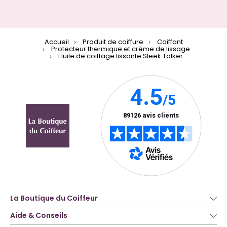
Accueil
Produit de coiffure
Coiffant
Protecteur thermique et crème de lissage
Huile de coiffage lissante Sleek Talker
La Boutique du Coiffeur
Aide & Conseils