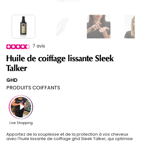
7
avis
Huile de coiffage lissante Sleek
Talker
GHD
PRODUITS COIFFANTS
Apportez de la souplesse et de la protection à vos cheveux
avec l'huile lissante de coiffage ghd Sleek Talker, qui optimise