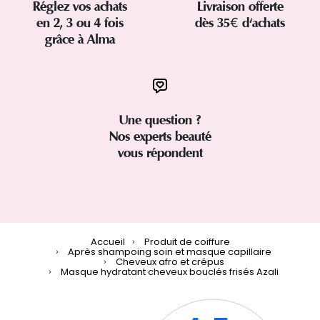
Réglez vos achats
Livraison offerte
en 2, 3 ou 4 fois
dès 35€ d'achats
grâce à Alma
Une question ?
Nos experts beauté
vous répondent
Accueil
Produit de coiffure
Après shampoing soin et masque capillaire
Cheveux afro et crépus
Masque hydratant cheveux bouclés frisés Azali