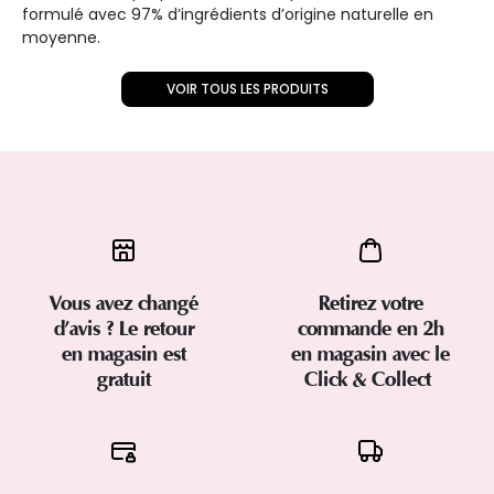
formulé avec 97% d’ingrédients d’origine naturelle en
moyenne.
VOIR TOUS LES PRODUITS
Vous avez changé
Retirez votre
d’avis ? Le retour
commande en 2h
en magasin est
en magasin avec le
gratuit
Click & Collect