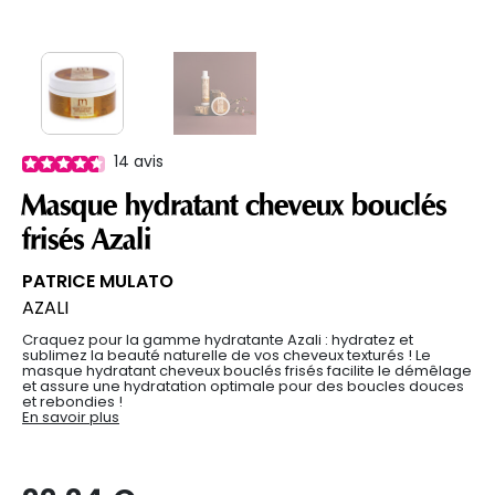
14
avis
Masque hydratant cheveux bouclés
frisés Azali
PATRICE MULATO
AZALI
Craquez pour la gamme hydratante Azali : hydratez et
sublimez la beauté naturelle de vos cheveux texturés ! Le
masque hydratant cheveux bouclés frisés facilite le démêlage
et assure une hydratation optimale pour des boucles douces
et rebondies !
En savoir plus