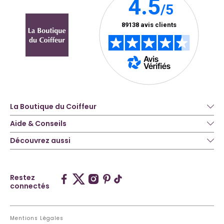
La Boutique du Coiffeur
Aide & Conseils
Découvrez aussi
Restez
connectés
Mentions Légales