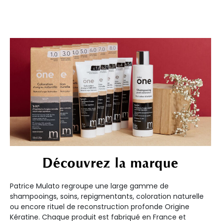
Découvrez la marque
Patrice Mulato regroupe une large gamme de
shampooings, soins, repigmentants, coloration naturelle
ou encore rituel de reconstruction profonde Origine
Kératine. Chaque produit est fabriqué en France et