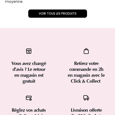
moyenne.
VOIR TOUS LES PRODUITS
Vous avez changé
Retirez votre
d’avis ? Le retour
commande en 2h
en magasin est
en magasin avec le
gratuit
Click & Collect
Réglez vos achats
Livraison offerte