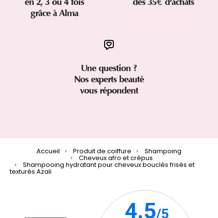
en 2, 3 ou 4 fois
dès 35€ d'achats
grâce à Alma
Une question ?
Nos experts beauté
vous répondent
Accueil
Produit de coiffure
Shampoing
Cheveux afro et crépus
Shampooing hydratant pour cheveux bouclés frisés et
texturés Azali