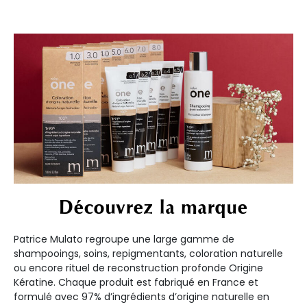
Découvrez la marque
Patrice Mulato regroupe une large gamme de
shampooings, soins, repigmentants, coloration naturelle
ou encore rituel de reconstruction profonde Origine
Kératine. Chaque produit est fabriqué en France et
formulé avec 97% d’ingrédients d’origine naturelle en