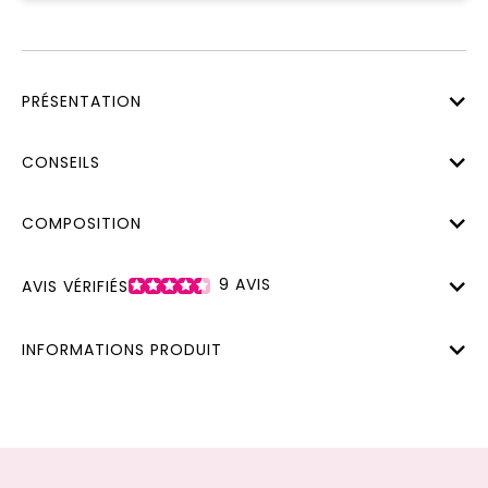
PRÉSENTATION
CONSEILS
COMPOSITION
9
AVIS
AVIS VÉRIFIÉS
INFORMATIONS PRODUIT