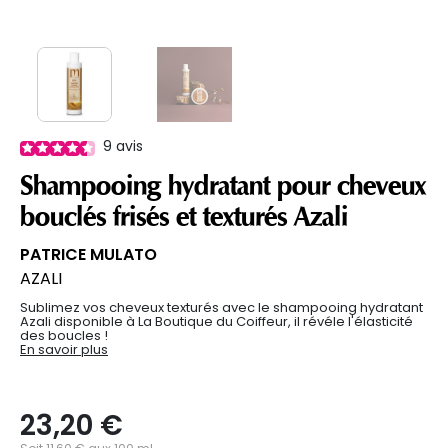
9
avis
Shampooing hydratant pour cheveux
bouclés frisés et texturés Azali
PATRICE MULATO
AZALI
Sublimez vos cheveux texturés avec le shampooing hydratant
Azali disponible à La Boutique du Coiffeur, il révéle l'élasticité
des boucles !
En savoir plus
23,20 €