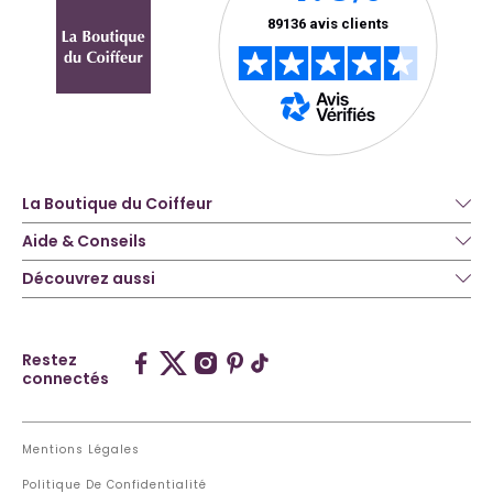
La Boutique du Coiffeur
Aide & Conseils
Découvrez aussi
Restez
connectés
Mentions Légales
Politique De Confidentialité