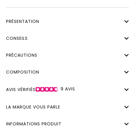
PRÉSENTATION
CONSEILS
PRÉCAUTIONS
COMPOSITION
9
AVIS
AVIS VÉRIFIÉS
LA MARQUE VOUS PARLE
INFORMATIONS PRODUIT