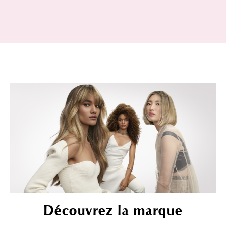
Découvrez la marque