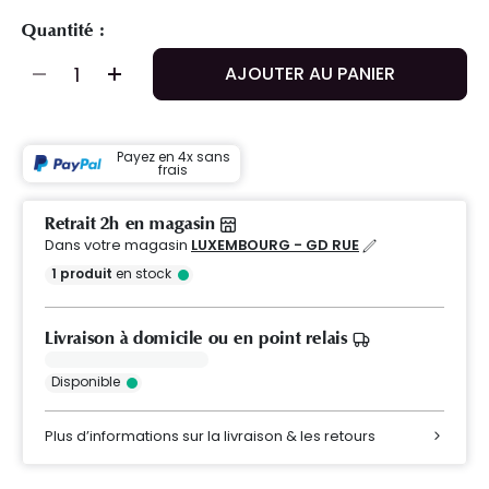
Quantité :
AJOUTER AU PANIER
Payez en 4x sans
frais
Retrait 2h en magasin
Dans votre magasin
LUXEMBOURG - GD RUE
1
produit
en stock
Livraison à domicile ou en point relais
Disponible
Plus d’informations sur la livraison & les retours