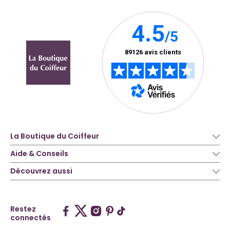
La Boutique du Coiffeur
Aide & Conseils
Découvrez aussi
Restez
connectés