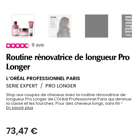
9
avis
Routine rénovatrice de longueur Pro
Longer
L’ORÉAL PROFESSIONNEL PARIS
SERIE EXPERT
/
PRO LONGER
Stop aux coupes de cheveux avec la routine rénovatrice de
longueur Pro Longer de L'Oréal Professionnel Paris qui diminue
la casse et les fourches. Pour des cheveux longs, sans fin !
En savoir plus
73,47 €