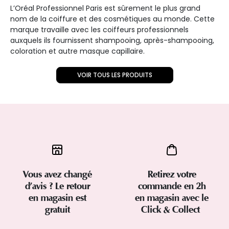
L’Oréal Professionnel Paris est sûrement le plus grand
nom de la coiffure et des cosmétiques au monde. Cette
marque travaille avec les coiffeurs professionnels
auxquels ils fournissent shampooing, après-shampooing,
coloration et autre masque capillaire.
VOIR TOUS LES PRODUITS
Vous avez changé
Retirez votre
d’avis ? Le retour
commande en 2h
en magasin est
en magasin avec le
gratuit
Click & Collect