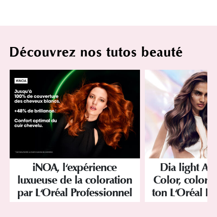
Découvrez nos tutos beauté
iNOA, l'expérience
Dia light Ac
luxueuse de la coloration
Color, colorat
par L'Oréal Professionnel
ton L'Oréal Pr