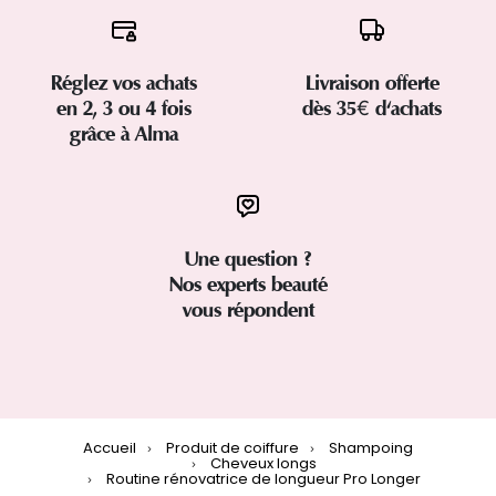
Réglez vos achats
Livraison offerte
en 2, 3 ou 4 fois
dès 35€ d'achats
grâce à Alma
Une question ?
Nos experts beauté
vous répondent
Accueil
Produit de coiffure
Shampoing
Cheveux longs
Routine rénovatrice de longueur Pro Longer