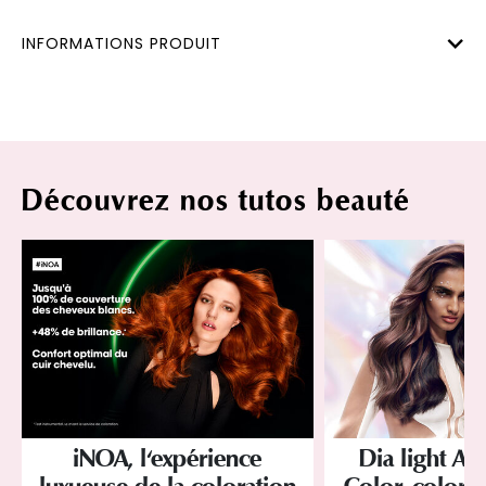
INFORMATIONS PRODUIT
Découvrez nos tutos beauté
iNOA, l'expérience
Dia light Ac