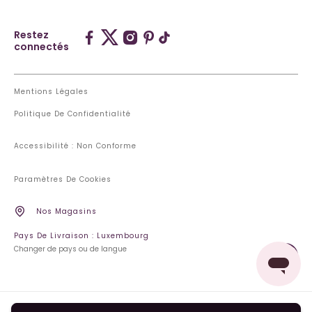
Restez
connectés
Mentions Légales
Politique De Confidentialité
Accessibilité : Non Conforme
Paramètres De Cookies
Nos Magasins
Pays De Livraison : Luxembourg
Changer de pays ou de langue