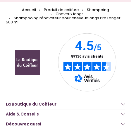
Accueil
Produit de coiffure
Shampoing
Cheveux longs
Shampooing rénovateur pour cheveux longs Pro Longer
500 ml
La Boutique du Coiffeur
Aide & Conseils
Découvrez aussi