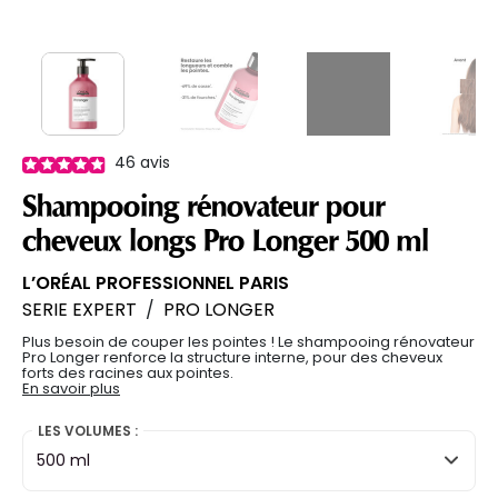
46
avis
Shampooing rénovateur pour
cheveux longs Pro Longer 500 ml
L’ORÉAL PROFESSIONNEL PARIS
SERIE EXPERT
/
PRO LONGER
Plus besoin de couper les pointes ! Le shampooing rénovateur
Pro Longer renforce la structure interne, pour des cheveux
forts des racines aux pointes.
En savoir plus
LES VOLUMES :
500 ml