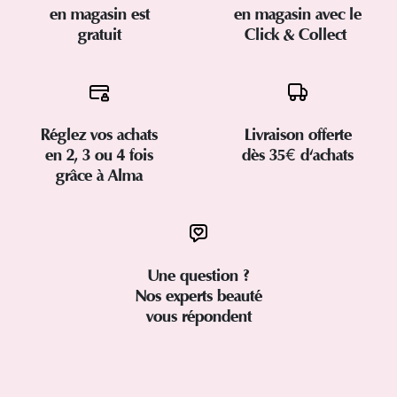
en magasin est
en magasin avec le
gratuit
Click & Collect
Réglez vos achats
Livraison offerte
en 2, 3 ou 4 fois
dès 35€ d'achats
grâce à Alma
Une question ?
Nos experts beauté
vous répondent