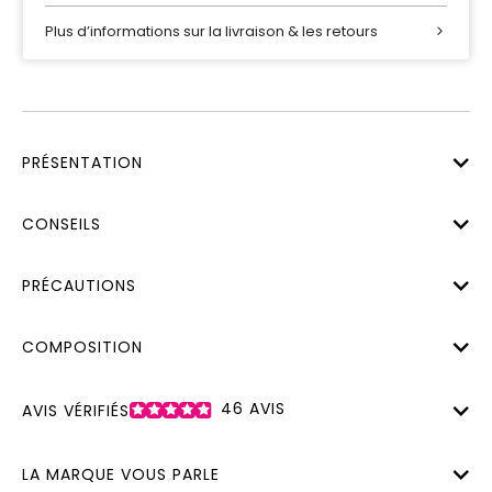
Plus d’informations sur la livraison & les retours
PRÉSENTATION
CONSEILS
PRÉCAUTIONS
COMPOSITION
46
AVIS
AVIS VÉRIFIÉS
LA MARQUE VOUS PARLE