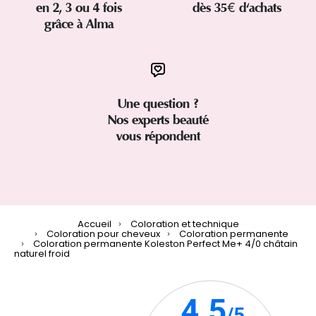
en 2, 3 ou 4 fois
dès 35€ d'achats
grâce à Alma
Une question ?
Nos experts beauté
vous répondent
Accueil
Coloration et technique
Coloration pour cheveux
Coloration permanente
Coloration permanente Koleston Perfect Me+ 4/0 châtain
naturel froid