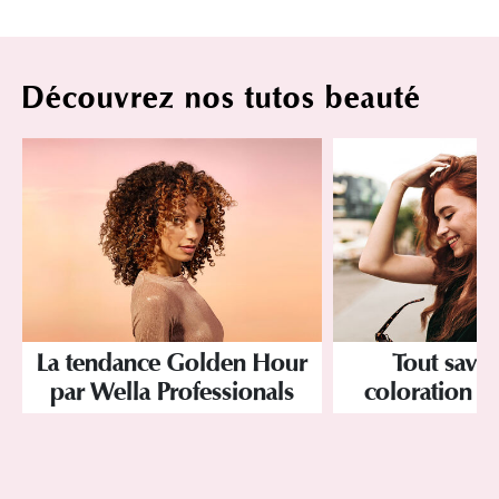
Découvrez nos tutos beauté
La tendance Golden Hour
Tout savoi
par Wella Professionals
coloration d