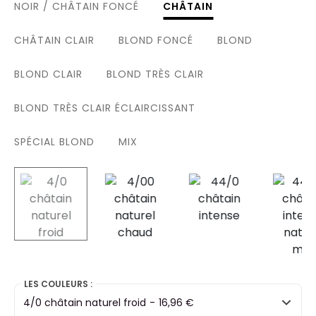
NOIR / CHÂTAIN FONCÉ
CHÂTAIN
CHÂTAIN CLAIR
BLOND FONCÉ
BLOND
BLOND CLAIR
BLOND TRÈS CLAIR
BLOND TRÈS CLAIR ÉCLAIRCISSANT
SPÉCIAL BLOND
MIX
selected
LES COULEURS :
4/0 châtain naturel froid
-
16,96 €