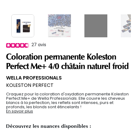
27
avis
Coloration permanente Koleston
Perfect Me+ 4/0 châtain naturel froid
WELLA PROFESSIONALS
KOLESTON PERFECT
Craquez pour la coloration d'oxydation permanente Koleston
Perfect Me+ de Wella Professionals. Elle couvre les cheveux
blancs à la perfection, les reflets sont intenses, purs et
profonds, les blonds sont étincelants !
En savoir plus
Découvrez les nuances disponibles :