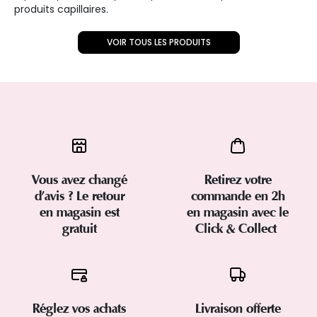
produits capillaires.
VOIR TOUS LES PRODUITS
Vous avez changé
Retirez votre
d’avis ? Le retour
commande en 2h
en magasin est
en magasin avec le
gratuit
Click & Collect
Réglez vos achats
Livraison offerte