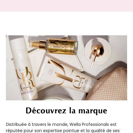
Découvrez la marque
Distribuée à travers le monde, Wella Professionals est
réputée pour son expertise pointue et la qualité de ses