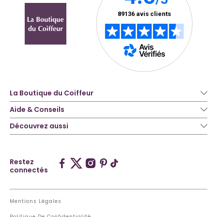
La Boutique du Coiffeur
Aide & Conseils
Découvrez aussi
Restez
connectés
Mentions Légales
Politique De Confidentialité