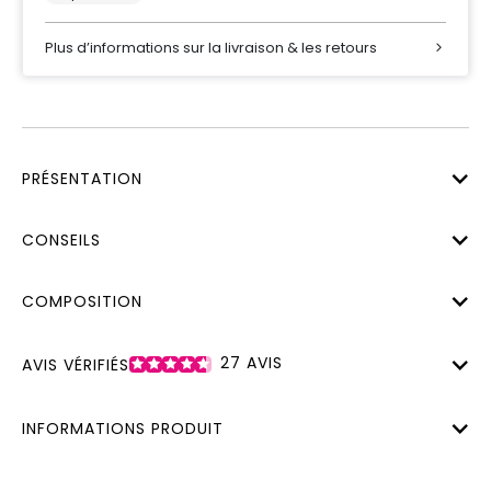
Plus d’informations sur la livraison & les retours
PRÉSENTATION
CONSEILS
COMPOSITION
27
AVIS
AVIS VÉRIFIÉS
INFORMATIONS PRODUIT