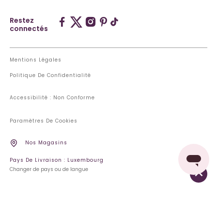
Restez
connectés
Mentions Légales
Politique De Confidentialité
Accessibilité : Non Conforme
Paramètres De Cookies
Nos Magasins
Pays De Livraison : Luxembourg
Changer de pays ou de langue