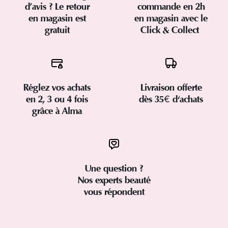
d’avis ? Le retour
commande en 2h
en magasin est
en magasin avec le
gratuit
Click & Collect
Réglez vos achats
Livraison offerte
en 2, 3 ou 4 fois
dès 35€ d'achats
grâce à Alma
Une question ?
Nos experts beauté
vous répondent