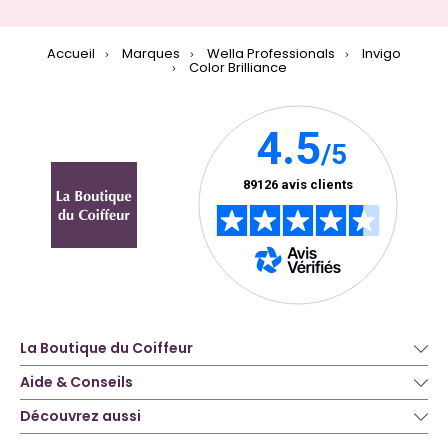
Accueil
Marques
Wella Professionals
Invigo
Color Brilliance
La Boutique du Coiffeur
Aide & Conseils
Découvrez aussi