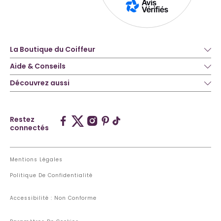
La Boutique du Coiffeur
Aide & Conseils
Découvrez aussi
Restez
connectés
Mentions Légales
Politique De Confidentialité
Accessibilité : Non Conforme