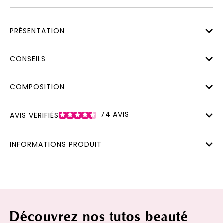
PRÉSENTATION
CONSEILS
COMPOSITION
74
AVIS
AVIS VÉRIFIÉS
INFORMATIONS PRODUIT
Découvrez nos tutos beauté