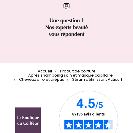
Une question ?
Nos experts beauté
vous répondent
Accueil
Produit de coiffure
Après shampoing soin et masque capillaire
Cheveux afro et crépus
Sérum définissant Acticurl