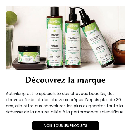
Découvrez la marque
Activilong est le spécialiste des cheveux bouclés, des
cheveux frisés et des cheveux crépus. Depuis plus de 30
ans, elle offre aux chevelures les plus exigeantes toute la
richesse de la nature, alliée à la performance scientifique.
VOIR TOUS LES PRODUITS