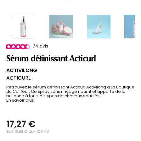
74
avis
Sérum définissant Acticurl
ACTIVILONG
ACTICURL
Retrouvez le sérum définissant Acticurl Activilong à La Boutique
du Coiffeur. Ce spray sans rinçage nourrit et apporte de la
brillance à tous les types de cheveux bouclés !
En savoir plus
17,27 €
Soit 13,82 € aux 100 ml