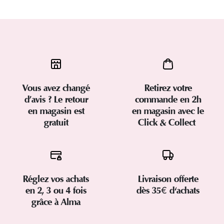
Vous avez changé
Retirez votre
d’avis ? Le retour
commande en 2h
en magasin est
en magasin avec le
gratuit
Click & Collect
Réglez vos achats
Livraison offerte
en 2, 3 ou 4 fois
dès 35€ d'achats
grâce à Alma