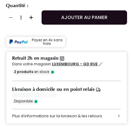
Quantité :
AJOUTER AU PANIER
Payez en 4x sans
frais
Retrait 2h en magasin
Dans votre magasin
LUXEMBOURG - GD RUE
2
produits
en stock
Livraison à domicile ou en point relais
Disponible
Plus d’informations sur la livraison & les retours