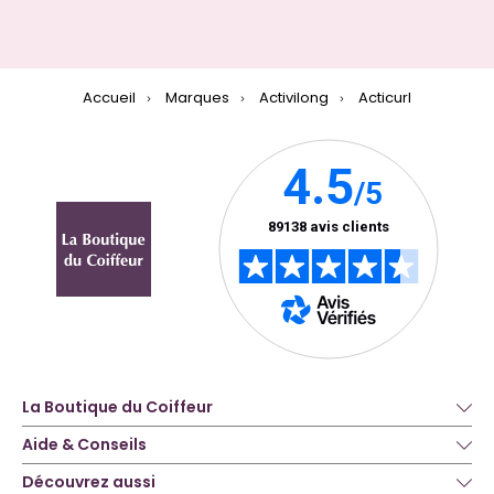
Accueil
Marques
Activilong
Acticurl
La Boutique du Coiffeur
Aide & Conseils
Découvrez aussi