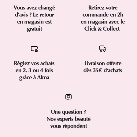
Vous avez changé
Retirez votre
d’avis ? Le retour
commande en 2h
en magasin est
en magasin avec le
gratuit
Click & Collect
Réglez vos achats
Livraison offerte
en 2, 3 ou 4 fois
dès 35€ d'achats
grâce à Alma
Une question ?
Nos experts beauté
vous répondent