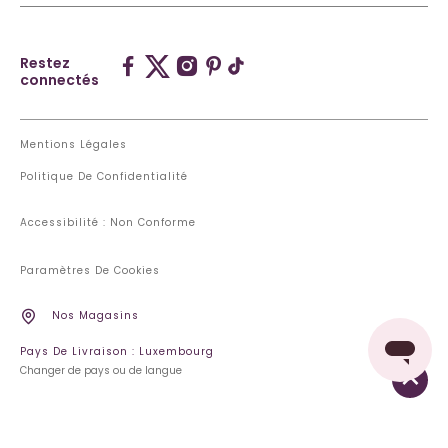
Restez
connectés
Mentions Légales
Politique De Confidentialité
Accessibilité : Non Conforme
Paramètres De Cookies
Nos Magasins
Pays De Livraison : Luxembourg
Changer de pays ou de langue