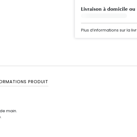
Livraison à domicile ou
Plus d’informations sur la liv
FORMATIONS PRODUIT
 de main.
.