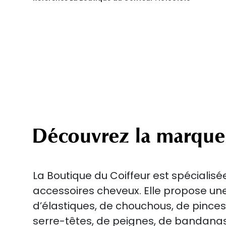
Découvrez la marque
La Boutique du Coiffeur est spécialisé
accessoires cheveux. Elle propose une
d’élastiques, de chouchous, de pinces
serre-têtes, de peignes, de bandanas