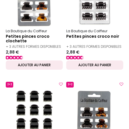
La Boutique du Coiffeur
La Boutique du Coiffeur
Petites pinces croco
Petites pinces croco noir
clochette
+ 3 AUTRES FORMES DISPONIBLES
+ 3 AUTRES FORMES DISPONIBLES
2,88 €
2,88 €
AJOUTER AU PANIER
AJOUTER AU PANIER
2+2
2+2