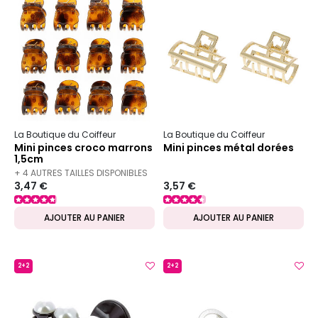
La Boutique du Coiffeur
La Boutique du Coiffeur
Mini pinces croco marrons
Mini pinces métal dorées
1,5cm
+ 4 AUTRES TAILLES DISPONIBLES
3,47 €
3,57 €
AJOUTER AU PANIER
AJOUTER AU PANIER
2+2
2+2