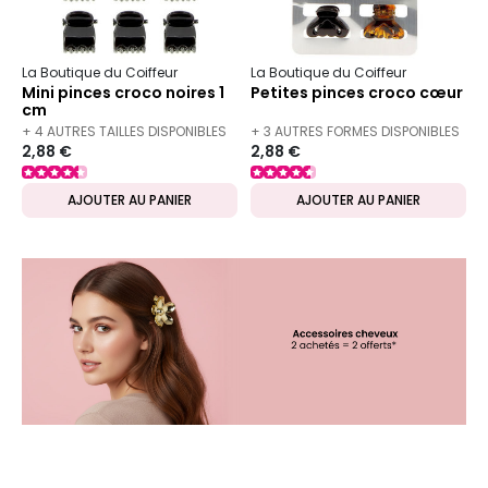
La Boutique du Coiffeur
La Boutique du Coiffeur
Mini pinces croco noires 1
Petites pinces croco cœur
cm
+ 4 AUTRES TAILLES DISPONIBLES
+ 3 AUTRES FORMES DISPONIBLES
2,88 €
2,88 €
AJOUTER AU PANIER
AJOUTER AU PANIER