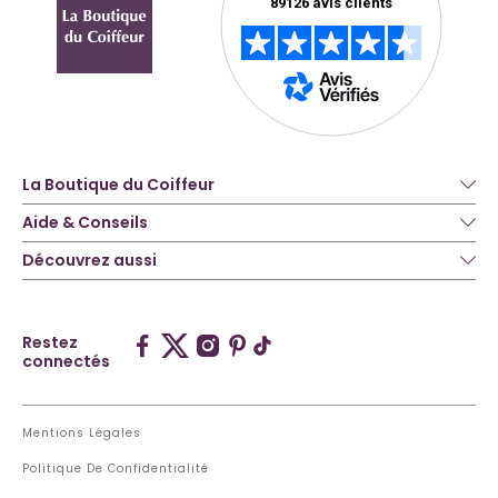
La Boutique du Coiffeur
Aide & Conseils
Découvrez aussi
Restez
connectés
Mentions Légales
Politique De Confidentialité