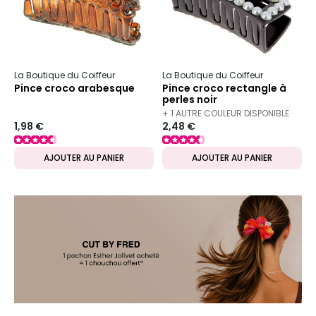
La Boutique du Coiffeur
La Boutique du Coiffeur
Pince croco arabesque
Pince croco rectangle à
perles noir
+ 1 AUTRE COULEUR DISPONIBLE
1,98 €
2,48 €
AJOUTER AU PANIER
AJOUTER AU PANIER