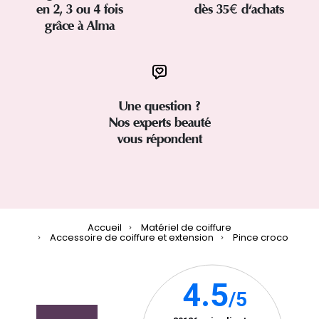
en 2, 3 ou 4 fois
dès 35€ d'achats
grâce à Alma
Une question ?
Nos experts beauté
vous répondent
Accueil
Matériel de coiffure
Accessoire de coiffure et extension
Pince croco